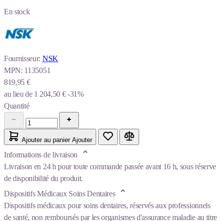
En stock
Fournisseur:
NSK
MPN:
1135051
819,95 €
au lieu de
1 204,50 €
-31%
Quantité
Ajouter au panier
Ajouter
Informations de livraison
Livraison en 24 h pour toute commande passée avant 16 h, sous réserve
de disponibilité du produit.
Dispositifs Médicaux Soins Dentaires
Dispositifs médicaux pour soins dentaires, réservés aux professionnels
de santé, non remboursés par les organismes d'assurance maladie au titre