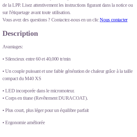
de la LPP. Lisez attentivement les instructions figurant dans la notice ou
sur l'étiquetage avant toute utilisation.
Vous avez des questions ?
Contactez-nous en un clic
Nous contacter
Description
Avantages:
• Silencieux entre 60 et 40,000 tr/min
• Un couple puissant et une faible génération de chaleur grâce à la taille
compact du M40 XS
• LED incorporée dans le micromoteur.
• Corps en titane (Revêtement DURACOAT).
• Plus court, plus léger pour un équilibre parfait
• Ergonomie améliorée