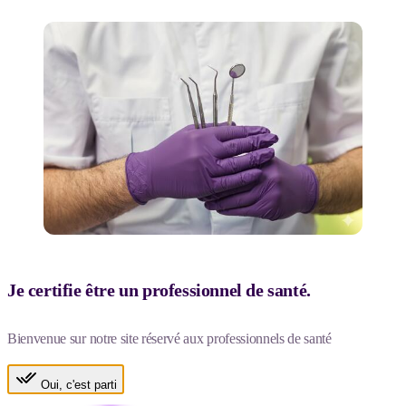
Je certifie être un professionnel de santé.
Bienvenue sur notre site réservé aux professionnels de santé
Oui, c'est parti