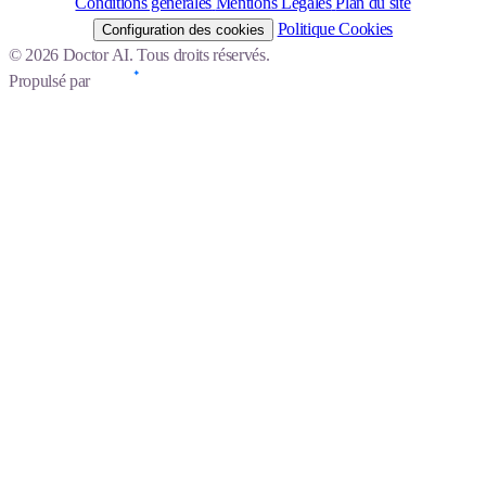
Conditions générales
Mentions Légales
Plan du site
Politique Cookies
Configuration des cookies
© 2026 Doctor AI. Tous droits réservés.
Propulsé par