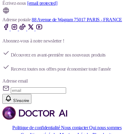
Écrivez-nous
[email protected]
Adresse postale
88 Avenue de Wagram 75017 PARIS - FRANCE
Abonnez-vous à notre newsletter !
Découvrez en avant-première nos nouveaux produits
Recevez toutes nos offres pour économiser toute l'année
Adresse email
S'inscrire
Politique de confidentialité
Nous contacter
Qui nous sommes