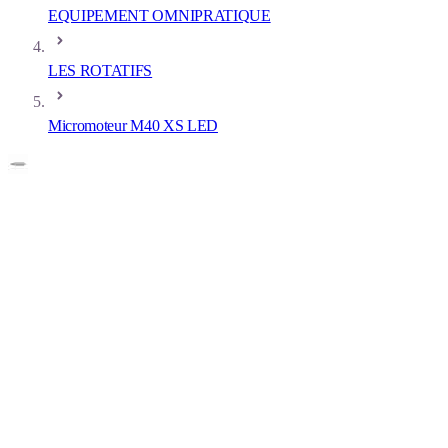
EQUIPEMENT OMNIPRATIQUE
LES ROTATIFS
Micromoteur M40 XS LED