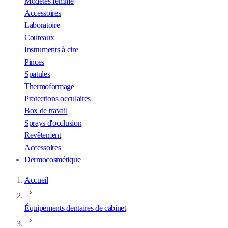
Modèles femme
Accessoires
Laboratoire
Couteaux
Instruments à cire
Pinces
Spatules
Thermoformage
Protections occulaires
Box de travail
Sprays d'occlusion
Revêtement
Accessoires
Dermocosmétique
Accueil
Équipements dentaires de cabinet