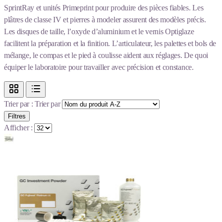
SprintRay et unités Primeprint pour produire des pièces fiables. Les
plâtres de classe IV et pierres à modeler assurent des modèles précis.
Les disques de taille, l’oxyde d’aluminium et le vernis Optiglaze
facilitent la préparation et la finition. L’articulateur, les palettes et bols de
mélange, le compas et le pied à coulisse aident aux réglages. De quoi
équiper le laboratoire pour travailler avec précision et constance.
Trier par :
Trier par
Filtres
Afficher :