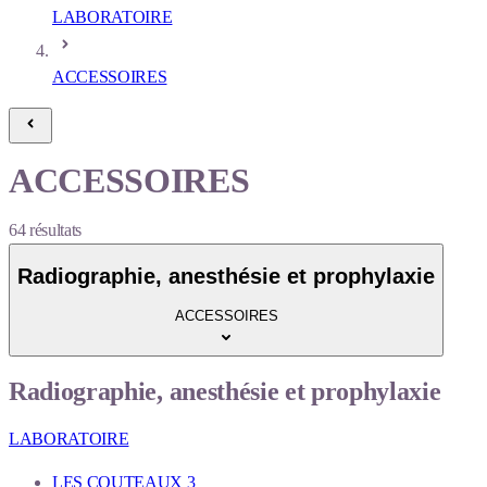
LABORATOIRE
ACCESSOIRES
ACCESSOIRES
64
résultats
Radiographie, anesthésie et prophylaxie
ACCESSOIRES
Radiographie, anesthésie et prophylaxie
LABORATOIRE
LES COUTEAUX
3