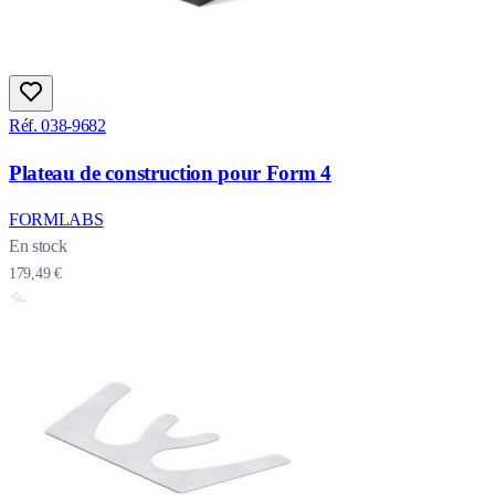
Réf. 038-9682
Plateau de construction pour Form 4
FORMLABS
En stock
179,49 €