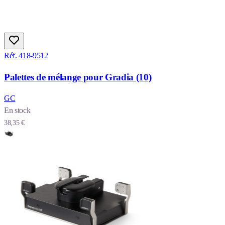
Réf. 418-9512
Palettes de mélange pour Gradia (10)
GC
En stock
38,35 €