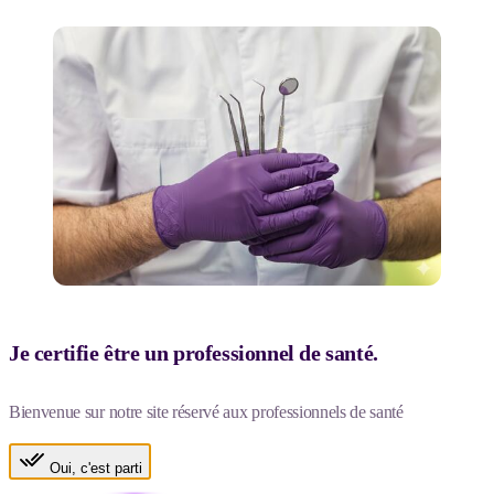
Je certifie être un professionnel de santé.
Bienvenue sur notre site réservé aux professionnels de santé
Oui, c'est parti