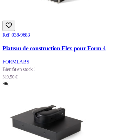
Réf. 038-9683
Plateau de construction Flex pour Form 4
FORMLABS
Bientôt en stock !
319,50 €