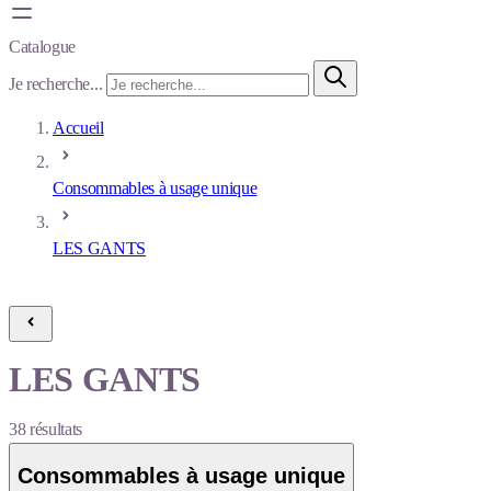
Catalogue
Je recherche...
Accueil
Consommables à usage unique
LES GANTS
LES GANTS
38
résultats
Consommables à usage unique