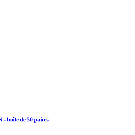
- boîte de 50 paires