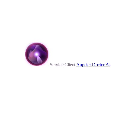
Service Client
Appeler Doctor AI