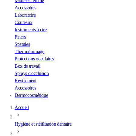
Modèles femme
Accessoires
Laboratoire
Couteaux
Instruments à cire
Pinces
Spatules
Thermoformage
Protections occulaires
Box de travail
Sprays d'occlusion
Revêtement
Accessoires
Dermocosmétique
Accueil
Hygiène et stérilisation dentaire