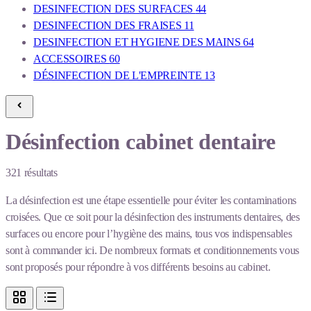
DESINFECTION DES SURFACES
44
DESINFECTION DES FRAISES
11
DESINFECTION ET HYGIENE DES MAINS
64
ACCESSOIRES
60
DÉSINFECTION DE L'EMPREINTE
13
Désinfection cabinet dentaire
321
résultats
La désinfection est une étape essentielle pour éviter les contaminations
croisées. Que ce soit pour la désinfection des instruments dentaires, des
surfaces ou encore pour l’hygiène des mains, tous vos indispensables
sont à commander ici. De nombreux formats et conditionnements vous
sont proposés pour répondre à vos différents besoins au cabinet.