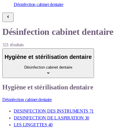
Désinfection cabinet dentaire
Désinfection cabinet dentaire
321
résultats
Hygiène et stérilisation dentaire
Désinfection cabinet dentaire
Hygiène et stérilisation dentaire
Désinfection cabinet dentaire
DESINFECTION DES INSTRUMENTS
71
DESINFECTION DE L ASPIRATION
30
LES LINGETTES
40