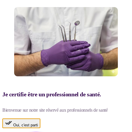
Je certifie être un professionnel de santé.
Bienvenue sur notre site réservé aux professionnels de santé
Oui, c'est parti