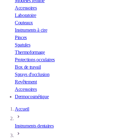
Modèles femme
Accessoires
Laboratoire
Couteaux
Instruments à cire
Pinces
Spatules
Thermoformage
Protections occulaires
Box de travail
Sprays d'occlusion
Revêtement
Accessoires
Dermocosmétique
Accueil
Instruments dentaires