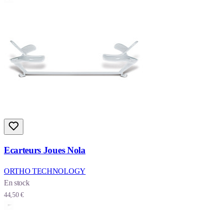
Ecarteurs Joues Nola
ORTHO TECHNOLOGY
En stock
44,50 €