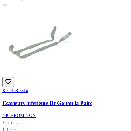
Réf. 328-7814
Ecarteurs Inferieurs Dr Gonon la Paire
NICHROMINOX
En stock
124,70 €