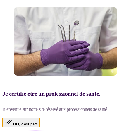
Je certifie être un professionnel de santé.
Bienvenue sur notre site réservé aux professionnels de santé
Oui, c'est parti