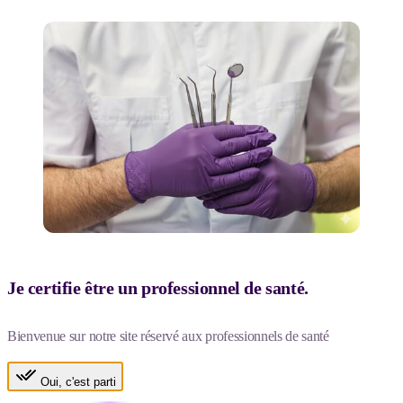
Je certifie être un professionnel de santé.
Bienvenue sur notre site réservé aux professionnels de santé
Oui, c'est parti