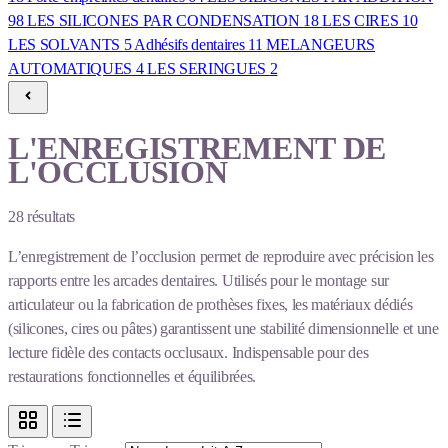
98
LES SILICONES PAR CONDENSATION
18
LES CIRES
10
LES SOLVANTS
5
Adhésifs dentaires
11
MELANGEURS
AUTOMATIQUES
4
LES SERINGUES
2
L'ENREGISTREMENT DE
L'OCCLUSION
28
résultats
L’enregistrement de l’occlusion permet de reproduire avec précision les
rapports entre les arcades dentaires. Utilisés pour le montage sur
articulateur ou la fabrication de prothèses fixes, les matériaux dédiés
(silicones, cires ou pâtes) garantissent une stabilité dimensionnelle et une
lecture fidèle des contacts occlusaux. Indispensable pour des
restaurations fonctionnelles et équilibrées.