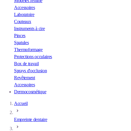
Modèles femme
Accessoires
Laboratoire
Couteaux
Instruments à cire
Pinces
Spatules
Thermoformage
Protections occulaires
Box de travail
Sprays d'occlusion
Revêtement
Accessoires
Dermocosmétique
Accueil
Empreinte dentaire