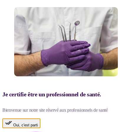
Je certifie être un professionnel de santé.
Bienvenue sur notre site réservé aux professionnels de santé
Oui, c'est parti