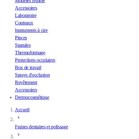
Modèles femme
Accessoires
Laboratoire
Couteaux
Instruments à cire
Pinces
Spatules
Thermoformage
Protections occulaires
Box de travail
Sprays d'occlusion
Revêtement
Accessoires
Dermocosmétique
Accueil
Fraises dentaires et polissage