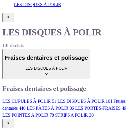
LES DISQUES À POLIR
LES DISQUES À POLIR
101
résultats
Fraises dentaires et polissage
LES DISQUES À POLIR
Fraises dentaires et polissage
LES CUPULES À POLIR
51
LES DISQUES À POLIR
101
Fraises
dentaires
440
LES PÂTES À POLIR
36
LES PORTES-FRAISES
49
LES POINTES A POLIR
78
STRIPS A POLIR
30