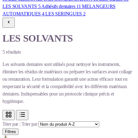
LES SOLVANTS
5
Adhésifs dentaires
11
MELANGEURS
AUTOMATIQUES
4
LES SERINGUES
2
LES SOLVANTS
5
résultats
Les solvants dentaires sont utilisés pour nettoyer les instruments,
éliminer les résidus de matériaux ou préparer les surfaces avant collage
ou restauration. Leur formulation garantit une action efficace tout en
respectant la sécurité et la compatibilité avec les différents matériaux
dentaires. Indispensables pour un protocole clinique précis et
hygiénique.
Trier par :
Trier par
Filtres