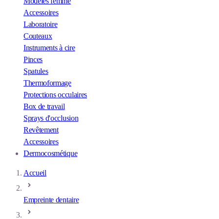
Modèles femme
Accessoires
Laboratoire
Couteaux
Instruments à cire
Pinces
Spatules
Thermoformage
Protections occulaires
Box de travail
Sprays d'occlusion
Revêtement
Accessoires
Dermocosmétique
Accueil
Empreinte dentaire