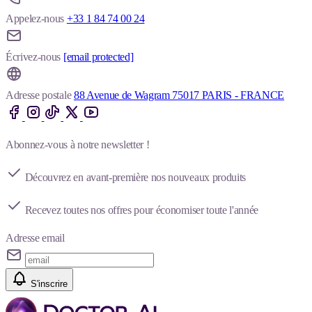
Appelez-nous
+33 1 84 74 00 24
Écrivez-nous
[email protected]
Adresse postale
88 Avenue de Wagram 75017 PARIS - FRANCE
Abonnez-vous à notre newsletter !
Découvrez en avant-première nos nouveaux produits
Recevez toutes nos offres pour économiser toute l'année
Adresse email
S'inscrire