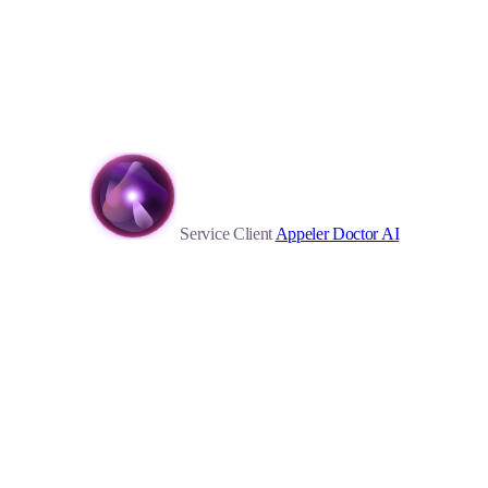
Service Client
Appeler Doctor AI