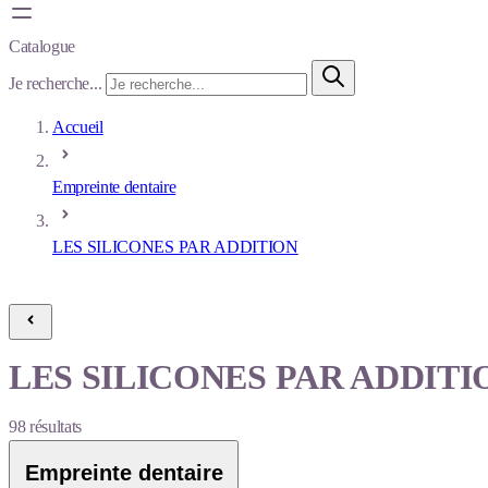
Catalogue
Je recherche...
Accueil
Empreinte dentaire
LES SILICONES PAR ADDITION
LES SILICONES PAR ADDITI
98
résultats
Empreinte dentaire