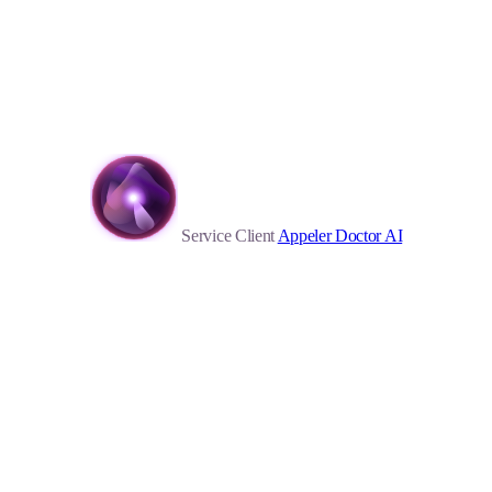
Service Client
Appeler Doctor AI