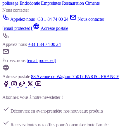
polissage
Endodontie
Empreintes
Restauration
Ciments
Nous contacter
Appelez-nous +33 1 84 74 00 24
Nous contacter
[email protected]
Adresse postale
Appelez-nous
+33 1 84 74 00 24
Écrivez-nous
[email protected]
Adresse postale
88 Avenue de Wagram 75017 PARIS - FRANCE
Abonnez-vous à notre newsletter !
Découvrez en avant-première nos nouveaux produits
Recevez toutes nos offres pour économiser toute l'année