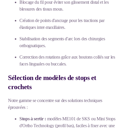
Blocage du fil pour éviter son glissement distal et les
blessures des tissus mous.
Création de points d'ancrage pour les tractions par
élastiques inter-maxillaires.
Stabilisation des segments d'arc lors des chirurgies
orthognatiques.
Correction des rotations grâce aux boutons collés sur les
faces linguales ou buccales.
Sélection de modèles de stops et
crochets
Notre gamme se concentre sur des solutions techniques
éprouvées :
Stops à sertir :
modèles ME101 de SKS ou Mini Stops
d'Ortho Technology (profil bas), faciles à fixer avec une