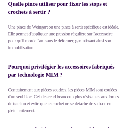
Quelle pince utiliser pour fixer les stops et
crochets à sertir ?
Une pince de Weingart ou une pince à sertir spécifique est idéale.
Elle permet d'appliquer une pression régulière sur l'accessoire
pour qu'il morde l'arc sans le déformer, garantissant ainsi son
immobilisation.
Pourquoi privilégier les accessoires fabriqués
par technologie MIM ?
Contrairement aux pièces soudées, les pièces MIM sont coulées
d'un seul bloc. Cela les rend beaucoup plus résistantes aux forces
de traction et évite que le crochet ne se détache de sa base en
plein traitement.