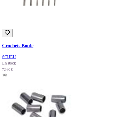
Crochets Boule
SCHEU
En stock
72,60 €