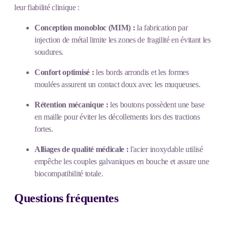
leur fiabilité clinique :
Conception monobloc (MIM) :
la fabrication par
injection de métal limite les zones de fragilité en évitant les
soudures.
Confort optimisé :
les bords arrondis et les formes
moulées assurent un contact doux avec les muqueuses.
Rétention mécanique :
les boutons possèdent une base
en maille pour éviter les décollements lors des tractions
fortes.
Alliages de qualité médicale :
l'acier inoxydable utilisé
empêche les couples galvaniques en bouche et assure une
biocompatibilité totale.
Questions fréquentes