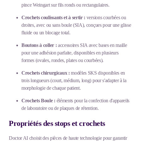
pince Weingart sur fils ronds ou rectangulaires.
Crochets coulissants et à sertir :
versions courbées ou
droites, avec ou sans boule (SIA), conçues pour une glisse
fluide ou un blocage total.
Boutons à coller :
accessoires SIA avec bases en maille
pour une adhésion parfaite, disponibles en plusieurs
formes (ovales, rondes, plates ou courbées).
Crochets chirurgicaux :
modèles SKS disponibles en
trois longueurs (court, médium, long) pour s'adapter à la
morphologie de chaque patient.
Crochets Boule :
éléments pour la confection d'appareils
de laboratoire ou de plaques de rétention.
Propriétés des stops et crochets
Doctor AI choisit des pièces de haute technologie pour garantir