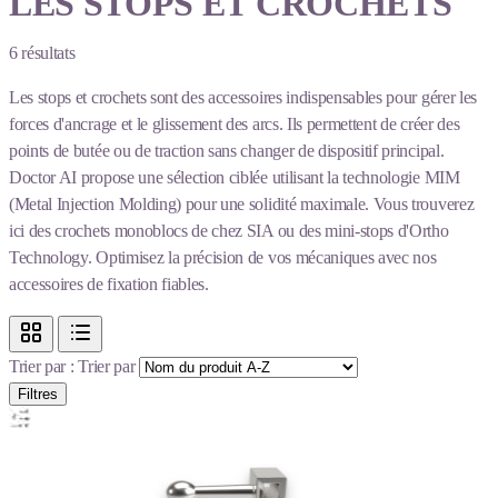
LES STOPS ET CROCHETS
6
résultats
Les stops et crochets sont des accessoires indispensables pour gérer les
forces d'ancrage et le glissement des arcs. Ils permettent de créer des
points de butée ou de traction sans changer de dispositif principal.
Doctor AI propose une sélection ciblée utilisant la technologie MIM
(Metal Injection Molding) pour une solidité maximale. Vous trouverez
ici des crochets monoblocs de chez SIA ou des mini-stops d'Ortho
Technology. Optimisez la précision de vos mécaniques avec nos
accessoires de fixation fiables.
Trier par :
Trier par
Filtres