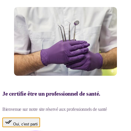
Je certifie être un professionnel de santé.
Bienvenue sur notre site réservé aux professionnels de santé
Oui, c'est parti