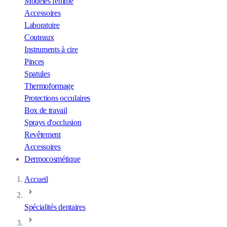
Modèles femme
Accessoires
Laboratoire
Couteaux
Instruments à cire
Pinces
Spatules
Thermoformage
Protections occulaires
Box de travail
Sprays d'occlusion
Revêtement
Accessoires
Dermocosmétique
Accueil
Spécialités dentaires