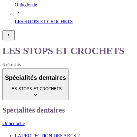
Orthodontie
LES STOPS ET CROCHETS
LES STOPS ET CROCHETS
6
résultats
Spécialités dentaires
LES STOPS ET CROCHETS
Spécialités dentaires
Orthodontie
LA PROTECTION DES ARCS
2