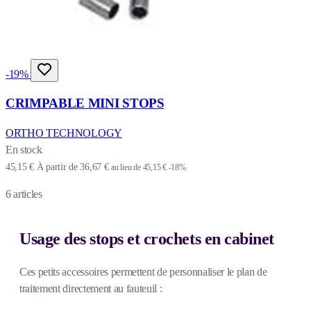
-19%
CRIMPABLE MINI STOPS
ORTHO TECHNOLOGY
En stock
45,15 €
À partir de
36,67 €
au lieu de
45,15 €
-18%
6
articles
Usage des stops et crochets en cabinet
Ces petits accessoires permettent de personnaliser le plan de
traitement directement au fauteuil :