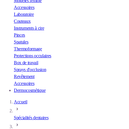
Modèles femme
Accessoires
Laboratoire
Couteaux
Instruments à cire
Pinces
Spatules
Thermoformage
Protections occulaires
Box de travail
Sprays d'occlusion
Revêtement
Accessoires
Dermocosmétique
Accueil
Spécialités dentaires