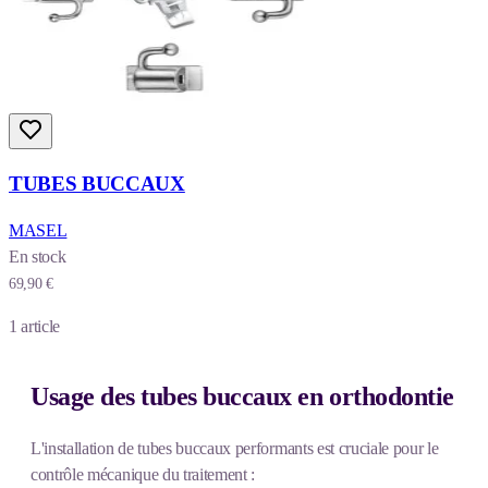
TUBES BUCCAUX
MASEL
En stock
69,90 €
1
article
Usage des tubes buccaux en orthodontie
L'installation de tubes buccaux performants est cruciale pour le
contrôle mécanique du traitement :