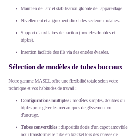
Maintien de l'arc et stabilisation globale de l'appareillage.
Nivellement et alignement direct des secteurs molaires.
Support d'auxiliaires de traction (modèles doubles et
triples).
Insertion facilitée des fils via des entrées évasées.
Sélection de modèles de tubes buccaux
Notre gamme MASEL offre une flexibilité totale selon votre
technique et vos habitudes de travail :
Configurations multiples :
modèles simples, doubles ou
triples pour gérer les mécaniques de glissement ou
d'ancrage.
Tubes convertibles :
dispositifs dotés d'un capot amovible
pour transformer le tube en bracket lors des phases de