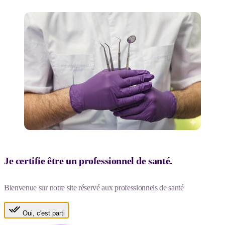
Je certifie être un professionnel de santé.
Bienvenue sur notre site réservé aux professionnels de santé
Oui, c'est parti