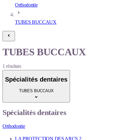
Orthodontie
TUBES BUCCAUX
TUBES BUCCAUX
1
résultats
Spécialités dentaires
TUBES BUCCAUX
Spécialités dentaires
Orthodontie
LA PROTECTION DES ARCS
2