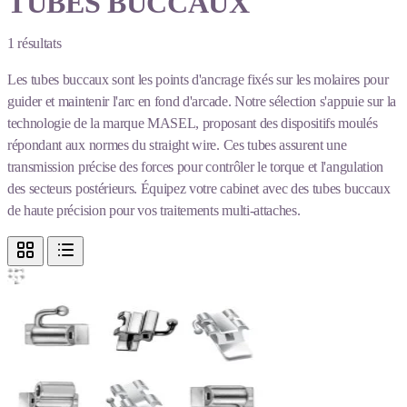
TUBES BUCCAUX
1
résultats
Les tubes buccaux sont les points d'ancrage fixés sur les molaires pour
guider et maintenir l'arc en fond d'arcade. Notre sélection s'appuie sur la
technologie de la marque MASEL, proposant des dispositifs moulés
répondant aux normes du straight wire. Ces tubes assurent une
transmission précise des forces pour contrôler le torque et l'angulation
des secteurs postérieurs. Équipez votre cabinet avec des tubes buccaux
de haute précision pour vos traitements multi-attaches.