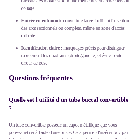
buccale des molaires pour une meilleure adhérence lors du
collage.
Entrée en entonnoir :
ouverture large facilitant l'insertion
des arcs sectionnels ou complets, même en zone d'accès
difficile.
Identification claire :
marquages précis pour distinguer
rapidement les quadrants (droite/gauche) et éviter toute
erreur de pose.
Questions fréquentes
Quelle est l'utilité d'un tube buccal convertible
?
Un tube convertible possède un capot métallique que vous
pouvez retirer à l'aide d'une pince. Cela permet d'insérer l'arc par