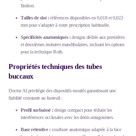
finition.
Tailles de slot :
références disponibles en 0,018 et 0,022
mm pour s'adapter à votre prescription habituelle.
Spécificités anatomiques :
designs dédiés aux premières
et deuxièmes molaires mandibulaires, incluant les options
pour la technique Roth.
Propriétés techniques des tubes
buccaux
Doctor AI privilégie des dispositifs moulés garantissant une
fiabilité constante au fauteuil :
Profil surbaissé :
design compact pour réduire les
interférences occlusales avec les dents antagonistes.
Base rétentive :
courbure anatomique adaptée à la face