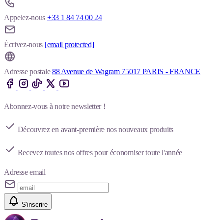
Appelez-nous
+33 1 84 74 00 24
Écrivez-nous
[email protected]
Adresse postale
88 Avenue de Wagram 75017 PARIS - FRANCE
Abonnez-vous à notre newsletter !
Découvrez en avant-première nos nouveaux produits
Recevez toutes nos offres pour économiser toute l'année
Adresse email
S'inscrire