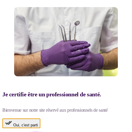
Je certifie être un professionnel de santé.
Bienvenue sur notre site réservé aux professionnels de santé
Oui, c'est parti