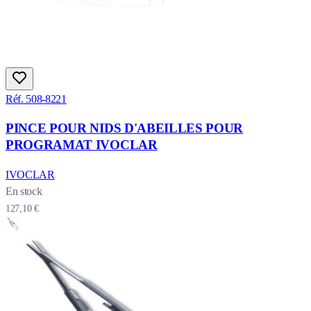
Réf. 508-8221
PINCE POUR NIDS D'ABEILLES POUR
PROGRAMAT IVOCLAR
IVOCLAR
En stock
127,10 €