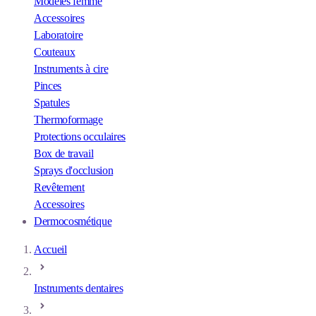
Modèles femme
Accessoires
Laboratoire
Couteaux
Instruments à cire
Pinces
Spatules
Thermoformage
Protections occulaires
Box de travail
Sprays d'occlusion
Revêtement
Accessoires
Dermocosmétique
Accueil
Instruments dentaires