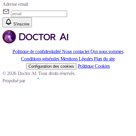
Adresse email
S'inscrire
Politique de confidentialité
Nous contacter
Qui nous sommes
Conditions générales
Mentions Légales
Plan du site
Politique Cookies
Configuration des cookies
© 2026 Doctor AI. Tous droits réservés.
Propulsé par