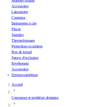
Modèles femme
Accessoires
Laboratoire
Couteaux
Instruments à cire
Pinces
Spatules
Thermoformage
Protections occulaires
Box de travail
Sprays d'occlusion
Revêtement
Accessoires
Dermocosmétique
Accueil
Couronnes et prothèses dentaires