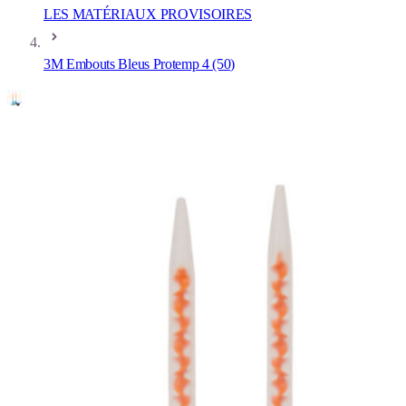
LES MATÉRIAUX PROVISOIRES
3M Embouts Bleus Protemp 4 (50)