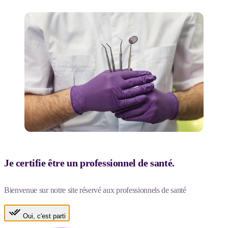
Je certifie être un professionnel de santé.
Bienvenue sur notre site réservé aux professionnels de santé
Oui, c'est parti