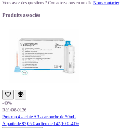
Vous avez des questions ?
Contactez-nous en un clic
Nous contacter
Produits associés
-40%
Réf.408-9136
Protemp 4 - teinte A3 - cartouche de 50mL
À partir de
87,05 €
au lieu de
147,10 €
-41%