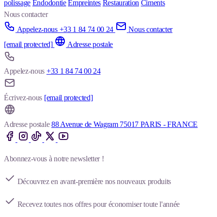
polissage
Endodontie
Empreintes
Restauration
Ciments
Nous contacter
Appelez-nous +33 1 84 74 00 24
Nous contacter
[email protected]
Adresse postale
Appelez-nous
+33 1 84 74 00 24
Écrivez-nous
[email protected]
Adresse postale
88 Avenue de Wagram 75017 PARIS - FRANCE
Abonnez-vous à notre newsletter !
Découvrez en avant-première nos nouveaux produits
Recevez toutes nos offres pour économiser toute l'année