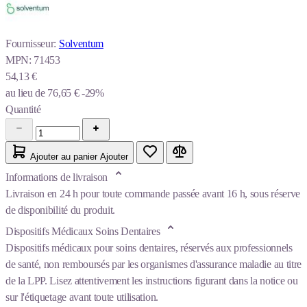
Fournisseur:
Solventum
MPN:
71453
54,13 €
au lieu de
76,65 €
-29%
Quantité
Ajouter au panier
Ajouter
Informations de livraison
Livraison en 24 h pour toute commande passée avant 16 h, sous réserve
de disponibilité du produit.
Dispositifs Médicaux Soins Dentaires
Dispositifs médicaux pour soins dentaires, réservés aux professionnels
de santé, non remboursés par les organismes d'assurance maladie au titre
de la LPP. Lisez attentivement les instructions figurant dans la notice ou
sur l'étiquetage avant toute utilisation.