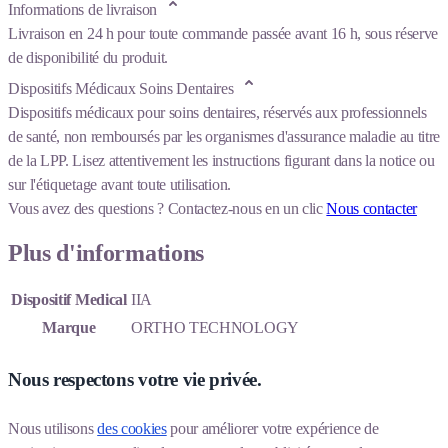
Informations de livraison
Livraison en 24 h pour toute commande passée avant 16 h, sous réserve
de disponibilité du produit.
Dispositifs Médicaux Soins Dentaires
Dispositifs médicaux pour soins dentaires, réservés aux professionnels
de santé, non remboursés par les organismes d'assurance maladie au titre
de la LPP. Lisez attentivement les instructions figurant dans la notice ou
sur l'étiquetage avant toute utilisation.
Vous avez des questions ?
Contactez-nous en un clic
Nous contacter
Plus d'informations
Dispositif Medical
IIA
Marque
ORTHO TECHNOLOGY
Nous respectons votre vie privée.
Nous utilisons 
des cookies
 pour améliorer votre expérience de 