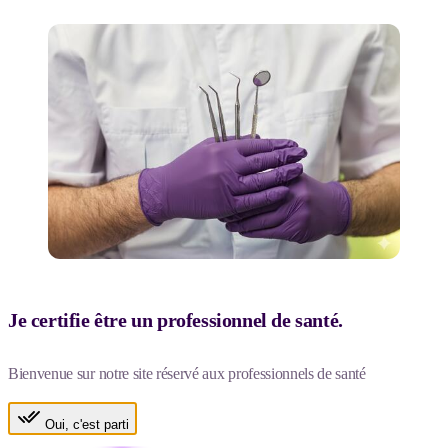
Je certifie être un professionnel de santé.
Bienvenue sur notre site réservé aux professionnels de santé
Oui, c'est parti