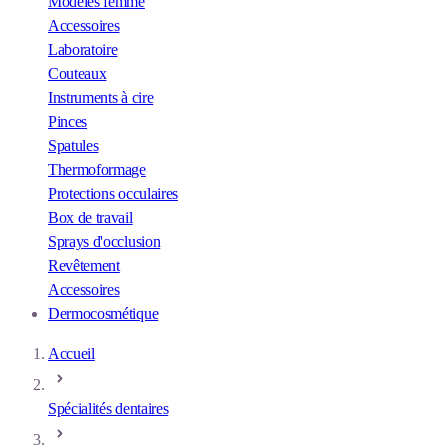
Modèles femme
Accessoires
Laboratoire
Couteaux
Instruments à cire
Pinces
Spatules
Thermoformage
Protections occulaires
Box de travail
Sprays d'occlusion
Revêtement
Accessoires
Dermocosmétique
Accueil
Spécialités dentaires