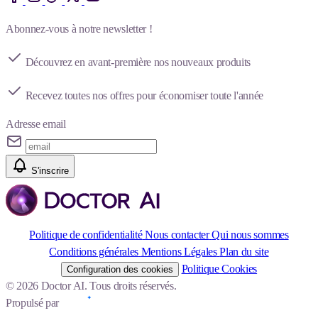
Abonnez-vous à notre newsletter !
Découvrez en avant-première nos nouveaux produits
Recevez toutes nos offres pour économiser toute l'année
Adresse email
S'inscrire
Politique de confidentialité
Nous contacter
Qui nous sommes
Conditions générales
Mentions Légales
Plan du site
Politique Cookies
Configuration des cookies
© 2026 Doctor AI. Tous droits réservés.
Propulsé par