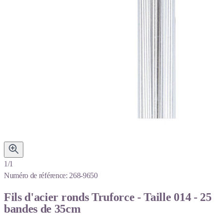
1/1
Numéro de référence:
268-9650
Fils d'acier ronds Truforce - Taille 014 - 25
bandes de 35cm