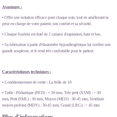
Avantages :
• Offre une isolation efficace pour chaque soin, tout en améliorant la
prise en charge de votre patient, son confort et sa sécurité.
• Chaque écarteur est doté de 2 canaux d'aspiration, haut et bas.
• Sa fabrication à partir d'élastomère hypoallergénique lui confère une
grande souplesse, et le rend très confortable pour le patient.
Caractéristiques techniques :
• Conditionnement de vente : La boîte de 10
• Taille : Pédiatrique (PED) : < 30 mm, Très petit (XSM) : < 30
mm, Petit (SML) : 30 mm, Moyen (MED) : 30-45 mm, Vestibule
moyen profond (MDV) : 30-45 mm, Grand (LRG) : > 45 mm
Plus d'informations