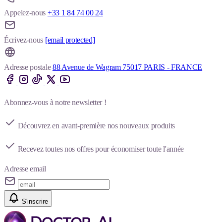
Appelez-nous
+33 1 84 74 00 24
Écrivez-nous
[email protected]
Adresse postale
88 Avenue de Wagram 75017 PARIS - FRANCE
Abonnez-vous à notre newsletter !
Découvrez en avant-première nos nouveaux produits
Recevez toutes nos offres pour économiser toute l'année
Adresse email
S'inscrire