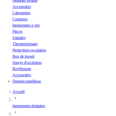
Modèles femme
Accessoires
Laboratoire
Couteaux
Instruments à cire
Pinces
Spatules
Thermoformage
Protections occulaires
Box de travail
Sprays d'occlusion
Revêtement
Accessoires
Dermocosmétique
Accueil
Instruments dentaires