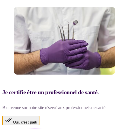
Je certifie être un professionnel de santé.
Bienvenue sur notre site réservé aux professionnels de santé
Oui, c'est parti