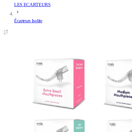
LES ECARTEURS
Écarteurs Isolite