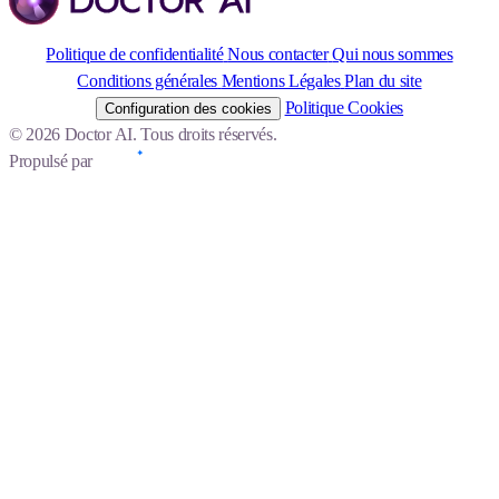
Politique de confidentialité
Nous contacter
Qui nous sommes
Conditions générales
Mentions Légales
Plan du site
Politique Cookies
Configuration des cookies
© 2026 Doctor AI. Tous droits réservés.
Propulsé par