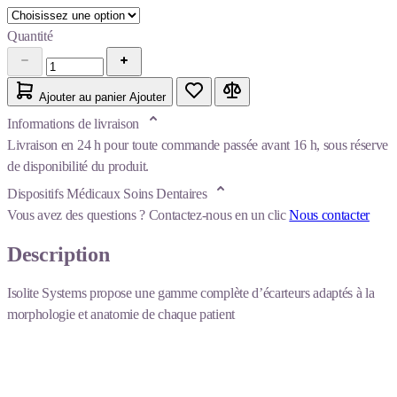
Quantité
Ajouter au panier
Ajouter
Informations de livraison
Livraison en 24 h pour toute commande passée avant 16 h, sous réserve
de disponibilité du produit.
Dispositifs Médicaux Soins Dentaires
Vous avez des questions ?
Contactez-nous en un clic
Nous contacter
Description
Isolite Systems propose une gamme complète d’écarteurs adaptés à la
morphologie et anatomie de chaque patient