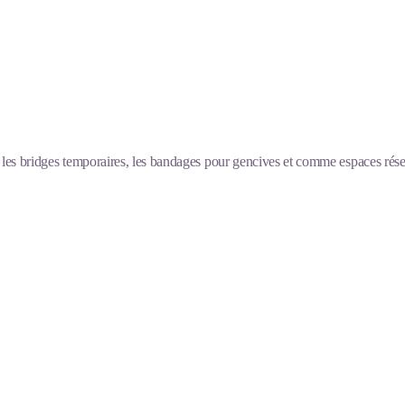
t les bridges temporaires, les bandages pour gencives et comme espaces rés