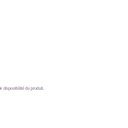
 disponibilité du produit.