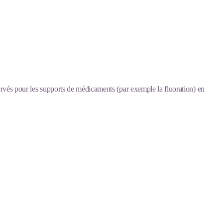
ervés pour les supports de médicaments (par exemple la fluoration) en