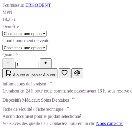
Fournisseur:
ERKODENT
MPN:
18,25 €
Diamètre
Conditionnement de vente
Quantité
Ajouter au panier
Ajouter
Informations de livraison
Livraison en 24 h pour toute commande passée avant 16 h, sous réserve de
Dispositifs Médicaux Soins Dentaires
Fiche de sécurité / Fiche technique
Aucun document pour le produit selectionné
Vous avez des questions ?
Contactez-nous en un clic
Nous contacter