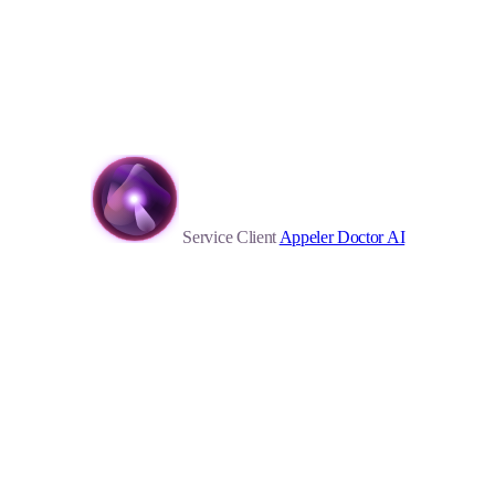
Service Client
Appeler Doctor AI