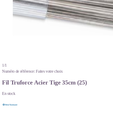
1/1
Numéro de référence:
Faites votre choix
Fil Truforce Acier Tige 35cm (25)
En stock