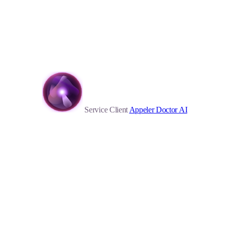
Service Client
Appeler Doctor AI