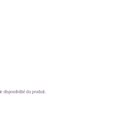
 disponibilité du produit.