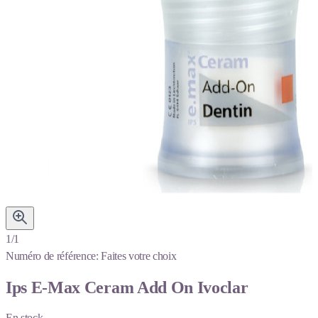
1/1
Numéro de référence:
Faites votre choix
Ips E-Max Ceram Add On Ivoclar
En stock