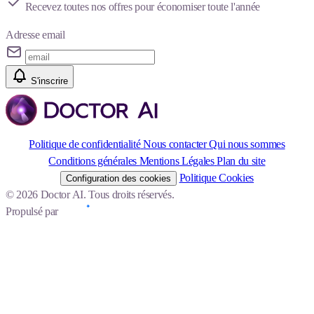
Recevez toutes nos offres pour économiser toute l'année
Adresse email
S'inscrire
Politique de confidentialité
Nous contacter
Qui nous sommes
Conditions générales
Mentions Légales
Plan du site
Politique Cookies
Configuration des cookies
© 2026 Doctor AI. Tous droits réservés.
Propulsé par