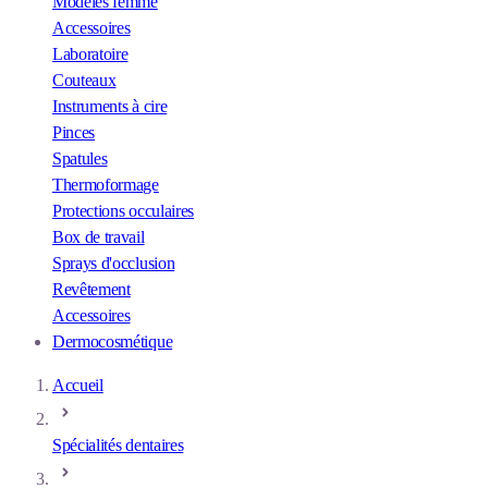
Modèles femme
Accessoires
Laboratoire
Couteaux
Instruments à cire
Pinces
Spatules
Thermoformage
Protections occulaires
Box de travail
Sprays d'occlusion
Revêtement
Accessoires
Dermocosmétique
Accueil
Spécialités dentaires