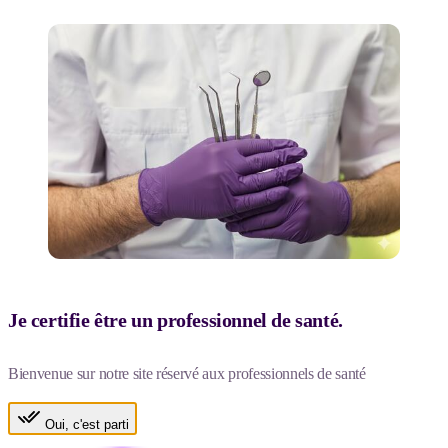
Je certifie être un professionnel de santé.
Bienvenue sur notre site réservé aux professionnels de santé
Oui, c'est parti