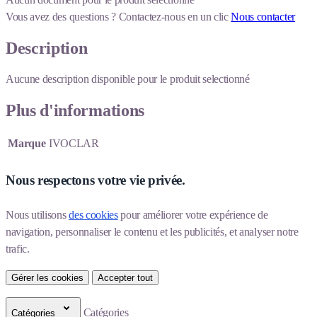
Vous avez des questions ?
Contactez-nous en un clic
Nous contacter
Description
Aucune description disponible pour le produit selectionné
Plus d'informations
Marque
IVOCLAR
Nous respectons votre vie privée.
Nous utilisons 
des cookies
 pour améliorer votre expérience de 
navigation, personnaliser le contenu et les publicités, et analyser notre 
trafic.
Gérer les cookies
Accepter tout
Catégories
Catégories