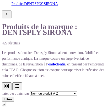
Produits DENTSPLY SIRONA
Produits de la marque :
DENTSPLY SIRONA
429
résultats
Les produits dentaires Dentsply Sirona allient innovation, fiabilité et
performance clinique. La marque couvre un large éventail de
disciplines, de la restauration à l
’
endodontie
, en passant par l’empreinte
et la CFAO. Chaque solution est conçue pour optimiser la précision des
soins et l’efficacité au cabinet.
Trier par :
Trier par
Filtres