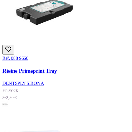
Réf. 088-9666
Résine Primeprint Tray
DENTSPLY SIRONA
En stock
362,50 €