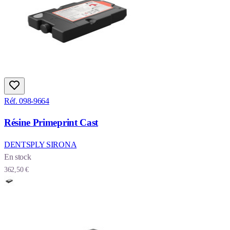
Réf. 098-9664
Résine Primeprint Cast
DENTSPLY SIRONA
En stock
362,50 €