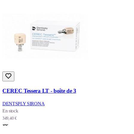
CEREC Tessera LT - boîte de 3
DENTSPLY SIRONA
En stock
349,40 €