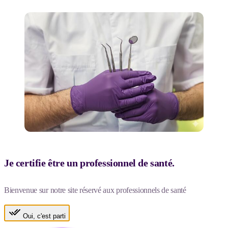
Je certifie être un professionnel de santé.
Bienvenue sur notre site réservé aux professionnels de santé
Oui, c'est parti