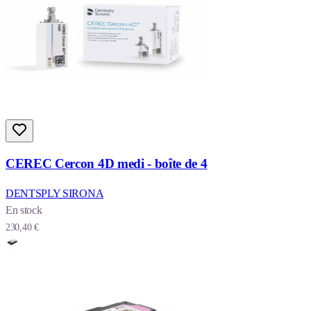
CEREC Cercon 4D medi - boîte de 4
DENTSPLY SIRONA
En stock
230,40 €