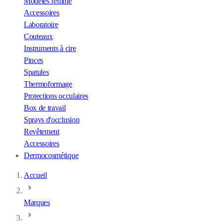
Modèles femme
Accessoires
Laboratoire
Couteaux
Instruments à cire
Pinces
Spatules
Thermoformage
Protections occulaires
Box de travail
Sprays d'occlusion
Revêtement
Accessoires
Dermocosmétique
Accueil
Marques