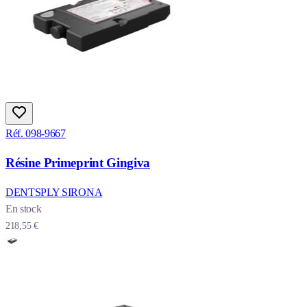
Réf. 098-9667
Résine Primeprint Gingiva
DENTSPLY SIRONA
En stock
218,55 €