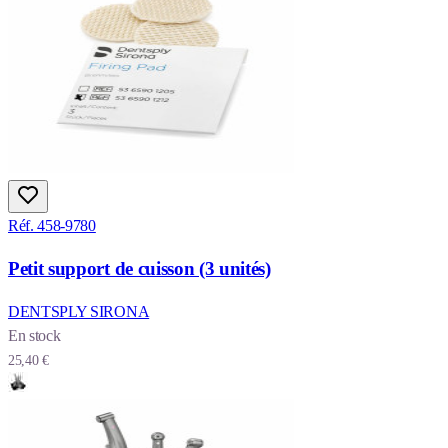
Réf. 458-9780
Petit support de cuisson (3 unités)
DENTSPLY SIRONA
En stock
25,40 €