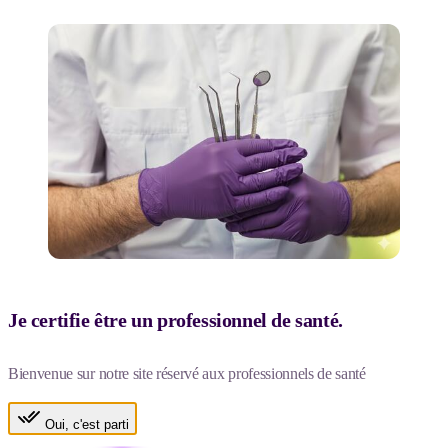
Je certifie être un professionnel de santé.
Bienvenue sur notre site réservé aux professionnels de santé
Oui, c'est parti