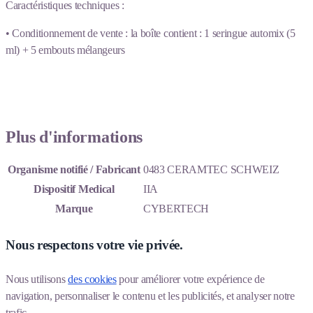
Caractéristiques techniques :
• Conditionnement de vente : la boîte contient : 1 seringue automix (5
ml) + 5 embouts mélangeurs
Plus d'informations
Organisme notifié / Fabricant
0483 CERAMTEC SCHWEIZ
Dispositif Medical
IIA
Marque
CYBERTECH
Nous respectons votre vie privée.
Nous utilisons 
des cookies
 pour améliorer votre expérience de 
navigation, personnaliser le contenu et les publicités, et analyser notre 
trafic.