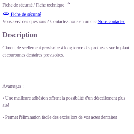
Fiche de sécurité / Fiche technique
Fiche de sécurité
Vous avez des questions ?
Contactez-nous en un clic
Nous contacter
Description
Ciment de scellement provisoire à long terme des prothèses sur implant
et couronnes dentaires provisoires.
Avantages :
• Une meilleure adhésion offrant la possibilité d'un déscellement plus
aisé
• Permet l'élimination facile des excès lors de vos actes dentaires