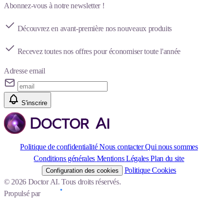
Abonnez-vous à notre newsletter !
Découvrez en avant-première nos nouveaux produits
Recevez toutes nos offres pour économiser toute l'année
Adresse email
S'inscrire
Politique de confidentialité
Nous contacter
Qui nous sommes
Conditions générales
Mentions Légales
Plan du site
Politique Cookies
Configuration des cookies
© 2026 Doctor AI. Tous droits réservés.
Propulsé par