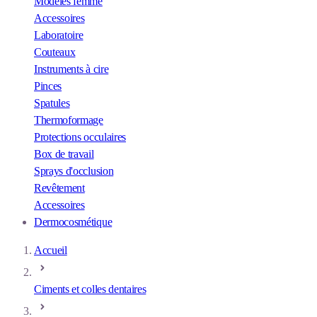
Modèles femme
Accessoires
Laboratoire
Couteaux
Instruments à cire
Pinces
Spatules
Thermoformage
Protections occulaires
Box de travail
Sprays d'occlusion
Revêtement
Accessoires
Dermocosmétique
Accueil
Ciments et colles dentaires