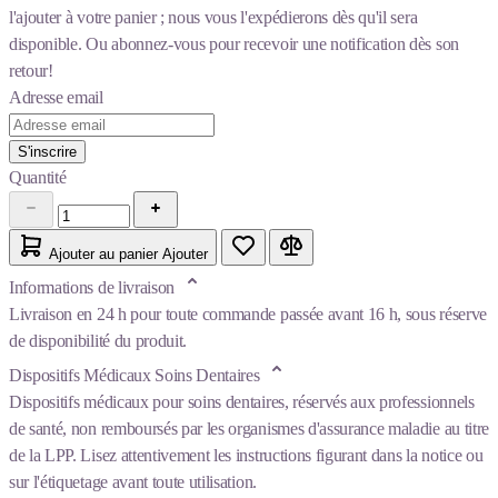
l'ajouter à votre panier ; nous vous l'expédierons dès qu'il sera
disponible. Ou abonnez-vous pour recevoir une notification dès son
retour!
Adresse email
S'inscrire
Quantité
Ajouter au panier
Ajouter
Informations de livraison
Livraison en 24 h pour toute commande passée avant 16 h, sous réserve
de disponibilité du produit.
Dispositifs Médicaux Soins Dentaires
Dispositifs médicaux pour soins dentaires, réservés aux professionnels
de santé, non remboursés par les organismes d'assurance maladie au titre
de la LPP. Lisez attentivement les instructions figurant dans la notice ou
sur l'étiquetage avant toute utilisation.