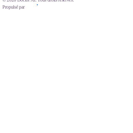
Propulsé par