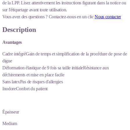
de la LPP. Lisez attentivement les instructions figurant dans la notice ou
sur l'étiquetage avant toute utilisation.
Vous avez des questions ?
Contactez-nous en un clic
Nous contacter
Description
Avantages
Cadre intégréGain de temps et simplification de la procédure de pose de
digue
Déformation élastique de 9 fois sa taille initialeRésistance aux
déchirements et mise en place facile
Sans latexPas de risques d'allergies
InodoreConfort du patient
Épaisseur
Medium