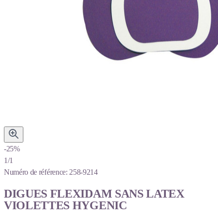
-25%
1/1
Numéro de référence:
258-9214
DIGUES FLEXIDAM SANS LATEX
VIOLETTES HYGENIC