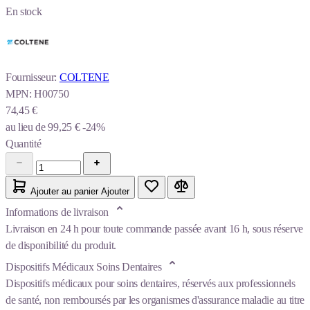
En stock
Fournisseur:
COLTENE
MPN:
H00750
74,45 €
au lieu de
99,25 €
-24%
Quantité
Ajouter au panier
Ajouter
Informations de livraison
Livraison en 24 h pour toute commande passée avant 16 h, sous réserve
de disponibilité du produit.
Dispositifs Médicaux Soins Dentaires
Dispositifs médicaux pour soins dentaires, réservés aux professionnels
de santé, non remboursés par les organismes d'assurance maladie au titre