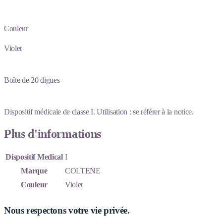
Couleur
Violet
Boîte de 20 digues
Dispositif médicale de classe I. Utilisation : se référer à la notice.
Plus d'informations
Dispositif Medical
I
Marque
COLTENE
Couleur
Violet
Nous respectons votre vie privée.