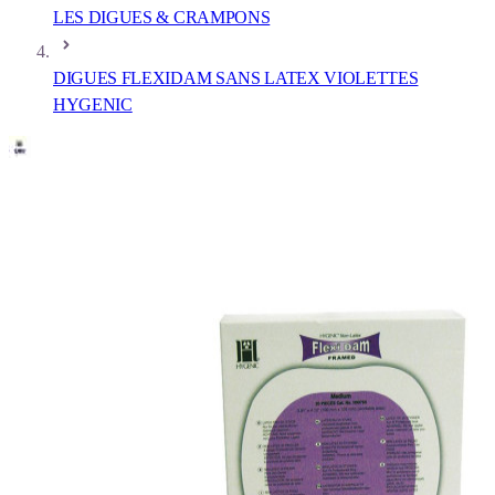
LES DIGUES & CRAMPONS
DIGUES FLEXIDAM SANS LATEX VIOLETTES
HYGENIC