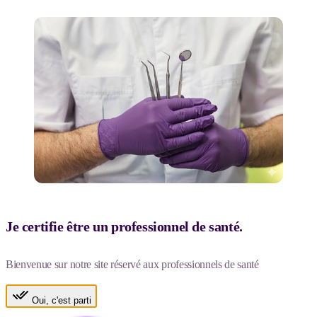
Je certifie être un professionnel de santé.
Bienvenue sur notre site réservé aux professionnels de santé
Oui, c'est parti