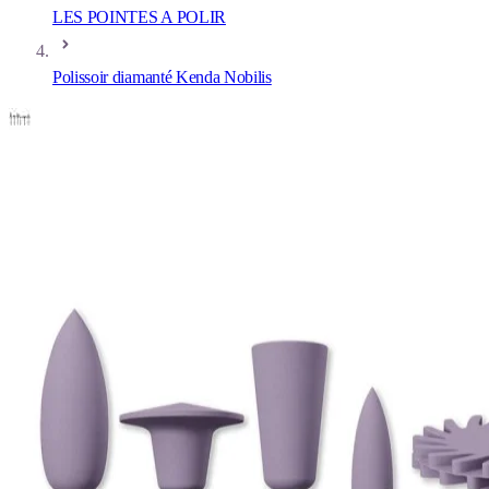
LES POINTES A POLIR
Polissoir diamanté Kenda Nobilis