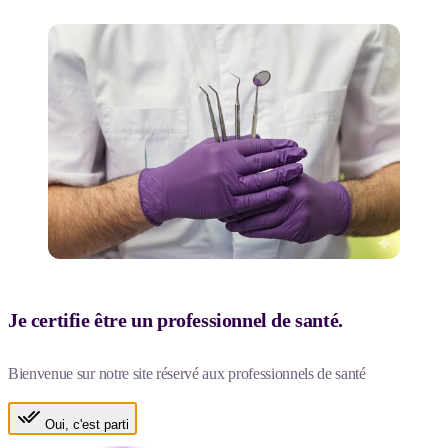
Je certifie être un professionnel de santé.
Bienvenue sur notre site réservé aux professionnels de santé
Oui, c'est parti