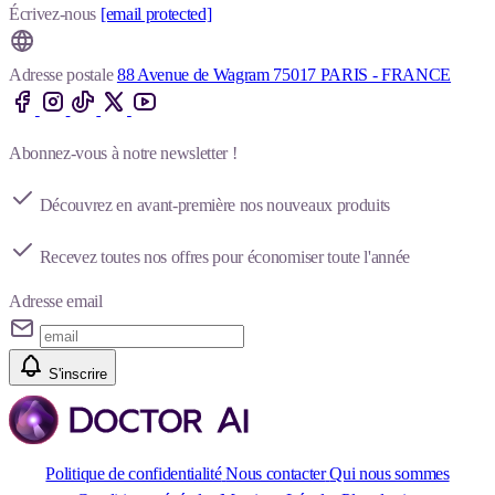
Écrivez-nous
[email protected]
Adresse postale
88 Avenue de Wagram 75017 PARIS - FRANCE
Abonnez-vous à notre newsletter !
Découvrez en avant-première nos nouveaux produits
Recevez toutes nos offres pour économiser toute l'année
Adresse email
S'inscrire
Politique de confidentialité
Nous contacter
Qui nous sommes