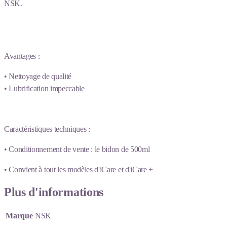
NSK.
Avantages :
• Nettoyage de qualité
• Lubrification impeccable
Caractéristiques techniques :
• Conditionnement de vente : le bidon de 500ml
• Convient à tout les modèles d'iCare et d'iCare +
Plus d'informations
Marque
NSK