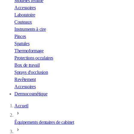
Modèles femme
Accessoires
Laboratoire
Couteaux
Instruments à cire
Pinces
Spatules
Thermoformage
Protections occulaires
Box de travail
Sprays d'occlusion
Revêtement
Accessoires
Dermocosmétique
Accueil
Équipements dentaires de cabinet