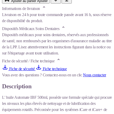
Ajouter au panier
Ajouter
Informations de livraison
Livraison en 24 h pour toute commande passée avant 16 h, sous réserve
de disponibilité du produit.
Dispositifs Médicaux Soins Dentaires
Dispositifs médicaux pour soins dentaires, réservés aux professionnels
de santé, non remboursés par les organismes d'assurance maladie au titre
de la LPP. Lisez attentivement les instructions figurant dans la notice ou
sur l'étiquetage avant toute utilisation.
Fiche de sécurité / Fiche technique
Fiche de sécurité
Fiche technique
Vous avez des questions ?
Contactez-nous en un clic
Nous contacter
Description
L' huile Automate IBF 500ml, possède une formule spéciale qui procure
les niveaux les plus élevés de nettoyage et de lubrification des
équipements rotatifs. Préconisée pour les systèmes iCare et iCare+ de