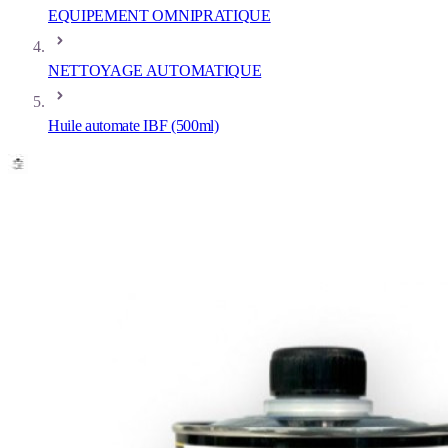
EQUIPEMENT OMNIPRATIQUE
NETTOYAGE AUTOMATIQUE
Huile automate IBF (500ml)