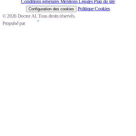
Conditions générales
Mentions Légales
Plan du site
Politique Cookies
Configuration des cookies
© 2026 Doctor AI. Tous droits réservés.
Propulsé par