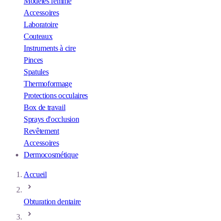
Modèles femme
Accessoires
Laboratoire
Couteaux
Instruments à cire
Pinces
Spatules
Thermoformage
Protections occulaires
Box de travail
Sprays d'occlusion
Revêtement
Accessoires
Dermocosmétique
Accueil
Obturation dentaire