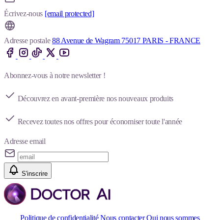
Écrivez-nous
[email protected]
Adresse postale
88 Avenue de Wagram 75017 PARIS - FRANCE
Abonnez-vous à notre newsletter !
Découvrez en avant-première nos nouveaux produits
Recevez toutes nos offres pour économiser toute l'année
Adresse email
S'inscrire
Politique de confidentialité
Nous contacter
Qui nous sommes