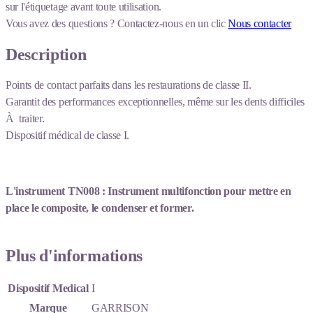
sur l'étiquetage avant toute utilisation.
Vous avez des questions ?
Contactez-nous en un clic
Nous contacter
Description
Points de contact parfaits dans les restaurations de classe II.
Garantit des performances exceptionnelles, même sur les dents difficiles
À traiter.
Dispositif médical de classe I.
L'instrument TN008 : Instrument multifonction pour mettre en
place le composite, le condenser et former.
Plus d'informations
Dispositif Medical
I
Marque
GARRISON