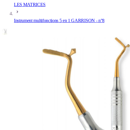
LES MATRICES
Instrument multifonctions 5 en 1 GARRISON - n°8