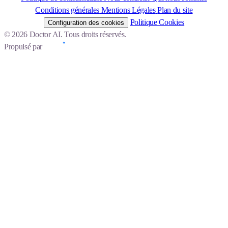
Conditions générales
Mentions Légales
Plan du site
Politique Cookies
Configuration des cookies
© 2026 Doctor AI. Tous droits réservés.
Propulsé par