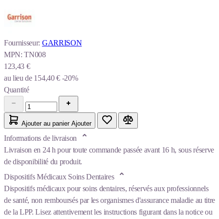
Fournisseur:
GARRISON
MPN:
TN008
123,43 €
au lieu de
154,40 €
-20%
Quantité
Ajouter au panier
Ajouter
Informations de livraison
Livraison en 24 h pour toute commande passée avant 16 h, sous réserve
de disponibilité du produit.
Dispositifs Médicaux Soins Dentaires
Dispositifs médicaux pour soins dentaires, réservés aux professionnels
de santé, non remboursés par les organismes d'assurance maladie au titre
de la LPP. Lisez attentivement les instructions figurant dans la notice ou