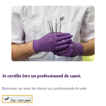
Je certifie être un professionnel de santé.
Bienvenue sur notre site réservé aux professionnels de santé
Oui, c'est parti