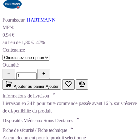
Fournisseur:
HARTMANN
MPN:
0,94 €
au lieu de
1,80 €
-47%
Contenance
Quantité
Ajouter au panier
Ajouter
Informations de livraison
Livraison en 24 h pour toute commande passée avant 16 h, sous réserve
de disponibilité du produit.
Dispositifs Médicaux Soins Dentaires
Fiche de sécurité / Fiche technique
Aucun document pour le produit selectionné