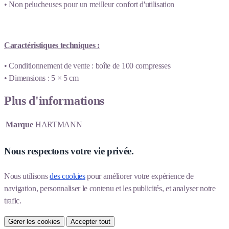
• Non pelucheuses pour un meilleur confort d'utilisation
Caractéristiques techniques :
• Conditionnement de vente : boîte de 100 compresses
• Dimensions : 5 × 5 cm
Plus d'informations
Marque
HARTMANN
Nous respectons votre vie privée.
Nous utilisons 
des cookies
 pour améliorer votre expérience de 
navigation, personnaliser le contenu et les publicités, et analyser notre 
trafic.
Gérer les cookies
Accepter tout