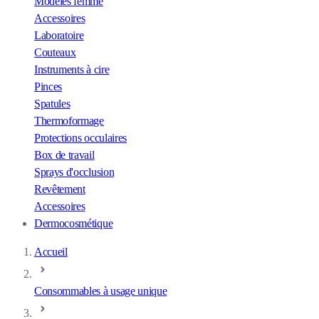
Modèles femme
Accessoires
Laboratoire
Couteaux
Instruments à cire
Pinces
Spatules
Thermoformage
Protections occulaires
Box de travail
Sprays d'occlusion
Revêtement
Accessoires
Dermocosmétique
Accueil
Consommables à usage unique