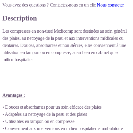
Vous avez des questions ?
Contactez-nous en un clic
Nous contacter
Description
Les compresses en non-tissé Medicomp sont destinées au soin général
des plaies, au nettoyage de la peau et aux interventions médicales ou
dentaires. Douces, absorbantes et non stériles, elles conviennent à une
utilisation en tampon ou en compresse, aussi bien en cabinet qu'en
milieu hospitalier.
Avantages :
• Douces et absorbantes pour un soin efficace des plaies
• Adaptées au nettoyage de la peau et des plaies
• Utilisables en tampon ou en compresse
• Conviennent aux interventions en milieu hospitalier et ambulatoire