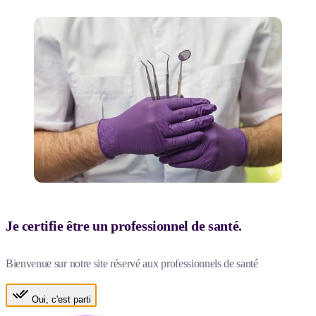
Je certifie être un professionnel de santé.
Bienvenue sur notre site réservé aux professionnels de santé
Oui, c'est parti