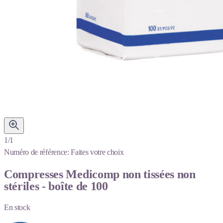
1/1
Numéro de référence:
Faites votre choix
Compresses Medicomp non tissées non
stériles - boîte de 100
En stock