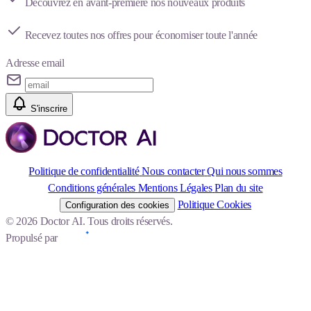
Découvrez en avant-première nos nouveaux produits
Recevez toutes nos offres pour économiser toute l'année
Adresse email
S'inscrire
Politique de confidentialité
Nous contacter
Qui nous sommes
Conditions générales
Mentions Légales
Plan du site
Politique Cookies
Configuration des cookies
© 2026 Doctor AI. Tous droits réservés.
Propulsé par