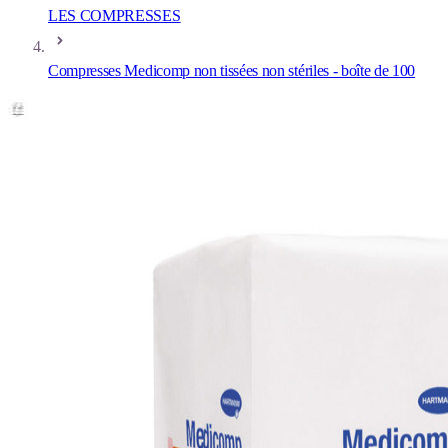
LES COMPRESSES
Compresses Medicomp non tissées non stériles - boîte de 100