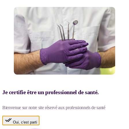
Je certifie être un professionnel de santé.
Bienvenue sur notre site réservé aux professionnels de santé
Oui, c'est parti