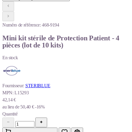
Numéro de référence:
468-9194
Mini kit stérile de Protection Patient - 4
pièces (lot de 10 kits)
En stock
Fournisseur:
STERIBLUE
MPN:
L15293
42,14 €
au lieu de
50,40 €
-16%
Quantité