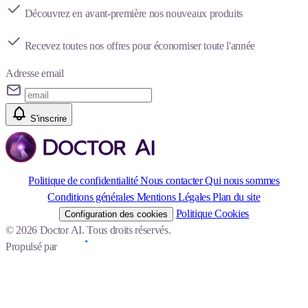
Découvrez en avant-première nos nouveaux produits
Recevez toutes nos offres pour économiser toute l'année
Adresse email
S'inscrire
Politique de confidentialité
Nous contacter
Qui nous sommes
Conditions générales
Mentions Légales
Plan du site
Politique Cookies
Configuration des cookies
© 2026 Doctor AI. Tous droits réservés.
Propulsé par