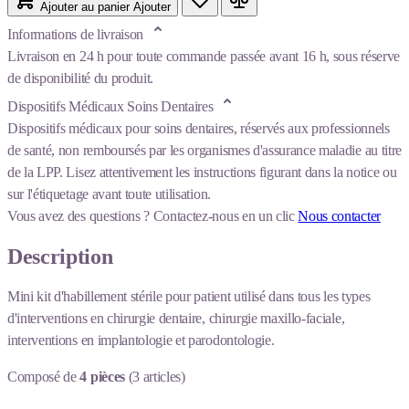
Ajouter au panier
Ajouter
Informations de livraison
Livraison en 24 h pour toute commande passée avant 16 h, sous réserve
de disponibilité du produit.
Dispositifs Médicaux Soins Dentaires
Dispositifs médicaux pour soins dentaires, réservés aux professionnels
de santé, non remboursés par les organismes d'assurance maladie au titre
de la LPP. Lisez attentivement les instructions figurant dans la notice ou
sur l'étiquetage avant toute utilisation.
Vous avez des questions ?
Contactez-nous en un clic
Nous contacter
Description
Mini kit d'habillement stérile pour patient utilisé dans tous les types
d'interventions en chirurgie dentaire, chirurgie maxillo-faciale,
interventions en implantologie et parodontologie.
Composé de
4 pièces
(3 articles)