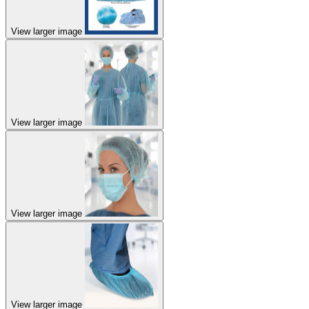
View larger image
View larger image
View larger image
View larger image