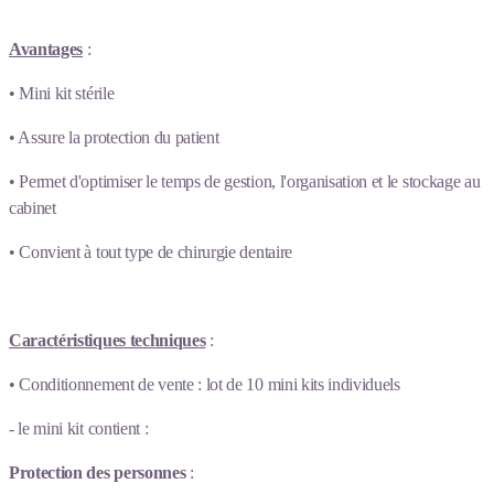
Avantages
:
• Mini kit stérile
• Assure la protection du patient
• Permet d'optimiser le temps de gestion, l'organisation et le stockage au
cabinet
• Convient à tout type de chirurgie dentaire
Caractéristiques techniques
:
• Conditionnement de vente : lot de 10 mini kits individuels
- le mini kit contient :
Protection des personnes
: