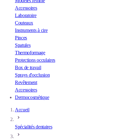
Modèles femme
Accessoires
Laboratoire
Couteaux
Instruments à cire
Pinces
Spatules
Thermoformage
Protections occulaires
Box de travail
Sprays d'occlusion
Revêtement
Accessoires
Dermocosmétique
Accueil
Spécialités dentaires