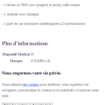
- 1 blouse en SMS avec poignets en jersey, taille unique
- 1 charlotte avec élastique
- 1 paire de sur-chaussures antidérapantes (2 surchaussures)
Plus d'informations
Dispositif Medical
IS
Marque
STERIBLUE
Nous respectons votre vie privée.
Nous utilisons 
des cookies
 pour améliorer votre expérience de 
navigation, personnaliser le contenu et les publicités, et analyser notre 
trafic.