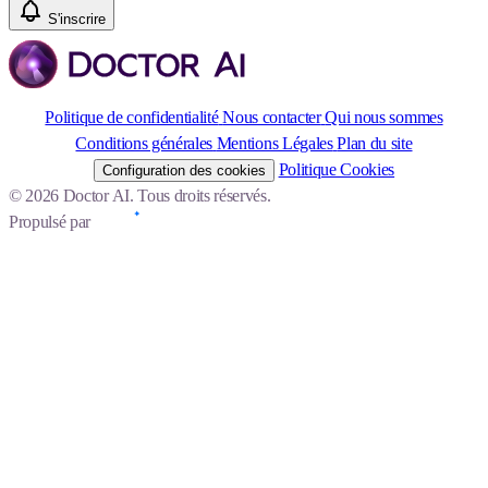
S'inscrire
Politique de confidentialité
Nous contacter
Qui nous sommes
Conditions générales
Mentions Légales
Plan du site
Politique Cookies
Configuration des cookies
© 2026 Doctor AI. Tous droits réservés.
Propulsé par