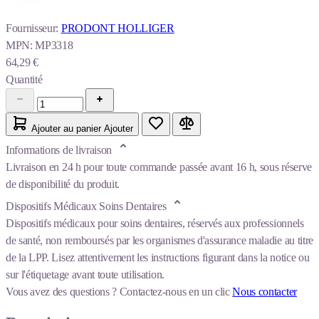
Fournisseur:
PRODONT HOLLIGER
MPN:
MP3318
64,29 €
Quantité
Ajouter au panier
Ajouter
Informations de livraison
Livraison en 24 h pour toute commande passée avant 16 h, sous réserve
de disponibilité du produit.
Dispositifs Médicaux Soins Dentaires
Dispositifs médicaux pour soins dentaires, réservés aux professionnels
de santé, non remboursés par les organismes d'assurance maladie au titre
de la LPP. Lisez attentivement les instructions figurant dans la notice ou
sur l'étiquetage avant toute utilisation.
Vous avez des questions ?
Contactez-nous en un clic
Nous contacter