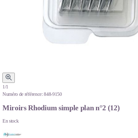
1/1
Numéro de référence:
848-9150
Miroirs Rhodium simple plan n°2 (12)
En stock