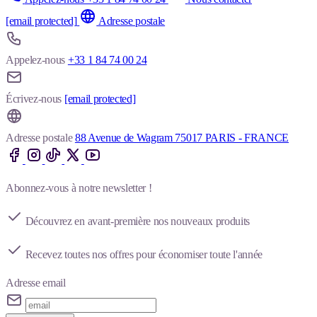
[email protected]
Adresse postale
Appelez-nous
+33 1 84 74 00 24
Écrivez-nous
[email protected]
Adresse postale
88 Avenue de Wagram 75017 PARIS - FRANCE
Abonnez-vous à notre newsletter !
Découvrez en avant-première nos nouveaux produits
Recevez toutes nos offres pour économiser toute l'année
Adresse email