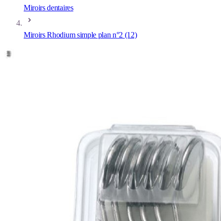
Miroirs dentaires
Miroirs Rhodium simple plan n°2 (12)