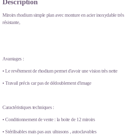
Description
Miroirs rhodium simple plan avec monture en acier inoxydable très
résistante,
Avantages :
• Le revêtement de rhodium permet d'avoir une vision très nette
• Travail précis car pas de dédoublement d'image
Caractéristiques techniques :
• Conditionnement de vente : la boite de 12 miroirs
• Stérilisables mais pas aux ultrasons , autoclavables