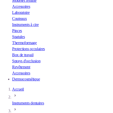
Modèles femme
Accessoires
Laboratoire
Couteaux
Instruments à cire
Pinces
Spatules
Thermoformage
Protections occulaires
Box de travail
Sprays d'occlusion
Revêtement
Accessoires
Dermocosmétique
Accueil
Instruments dentaires