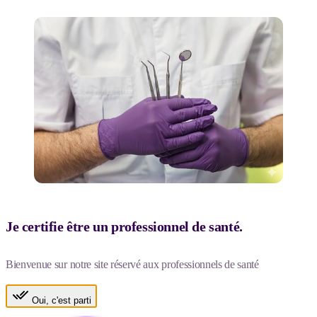
Je certifie être un professionnel de santé.
Bienvenue sur notre site réservé aux professionnels de santé
Oui, c'est parti