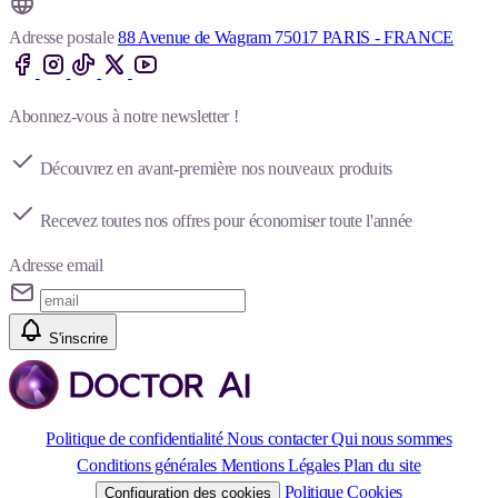
Adresse postale
88 Avenue de Wagram 75017 PARIS - FRANCE
Abonnez-vous à notre newsletter !
Découvrez en avant-première nos nouveaux produits
Recevez toutes nos offres pour économiser toute l'année
Adresse email
S'inscrire
Politique de confidentialité
Nous contacter
Qui nous sommes
Conditions générales
Mentions Légales
Plan du site
Politique Cookies
Configuration des cookies