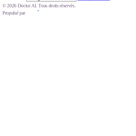
© 2026 Doctor AI. Tous droits réservés.
Propulsé par