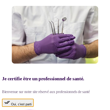
Je certifie être un professionnel de santé.
Bienvenue sur notre site réservé aux professionnels de santé
Oui, c'est parti