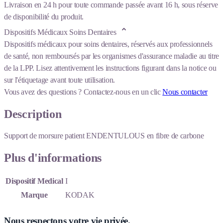
Livraison en 24 h pour toute commande passée avant 16 h, sous réserve
de disponibilité du produit.
Dispositifs Médicaux Soins Dentaires
Dispositifs médicaux pour soins dentaires, réservés aux professionnels
de santé, non remboursés par les organismes d'assurance maladie au titre
de la LPP. Lisez attentivement les instructions figurant dans la notice ou
sur l'étiquetage avant toute utilisation.
Vous avez des questions ?
Contactez-nous en un clic
Nous contacter
Description
Support de morsure patient ENDENTULOUS en fibre de carbone
Plus d'informations
Dispositif Medical
I
Marque
KODAK
Nous respectons votre vie privée.