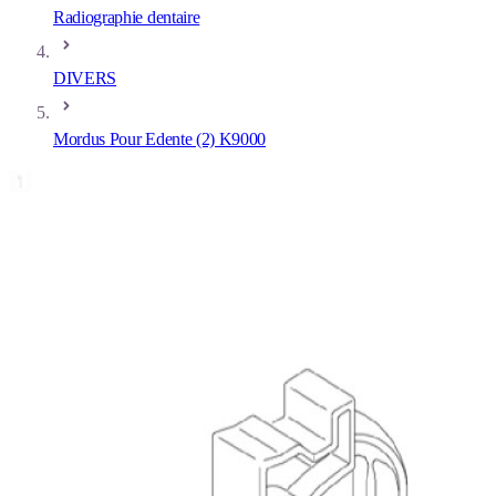
Radiographie dentaire
DIVERS
Mordus Pour Edente (2) K9000