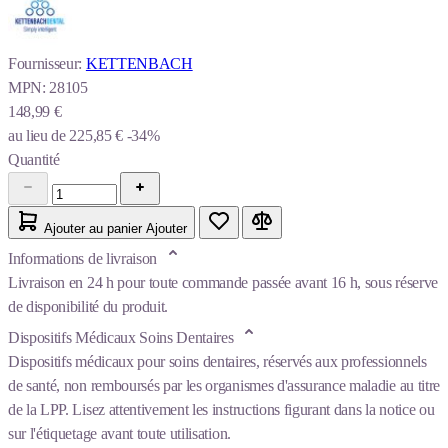
Fournisseur:
KETTENBACH
MPN:
28105
148,99 €
au lieu de
225,85 €
-34%
Quantité
Ajouter au panier
Ajouter
Informations de livraison
Livraison en 24 h pour toute commande passée avant 16 h, sous réserve
de disponibilité du produit.
Dispositifs Médicaux Soins Dentaires
Dispositifs médicaux pour soins dentaires, réservés aux professionnels
de santé, non remboursés par les organismes d'assurance maladie au titre
de la LPP. Lisez attentivement les instructions figurant dans la notice ou
sur l'étiquetage avant toute utilisation.