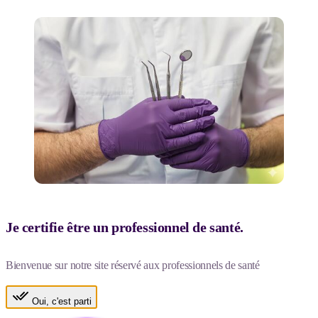
Je certifie être un professionnel de santé.
Bienvenue sur notre site réservé aux professionnels de santé
Oui, c'est parti