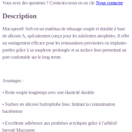
Vous avez des questions ?
Contactez-nous en un clic
Nous contacter
Description
Mucopren® Soft est un matériau de rebasage souple et durable à base
de silicone A, spécialement conçu pour les mâchoires atrophiées. Il offre
un soulagement efficace pour les restaurations provisoires ou implanto-
portées grâce à sa souplesse prolongée et sa surface lisse permettant un
port confortable sur le long terme.
Avantages :
• Reste souple longtemps avec une élasticité durable
• Surface en silicone hydrophobe lisse, limitant la contamination
bactérienne
• Excellente adhérence aux prothèses acryliques grâce à l’adhésif
breveté Mucopren