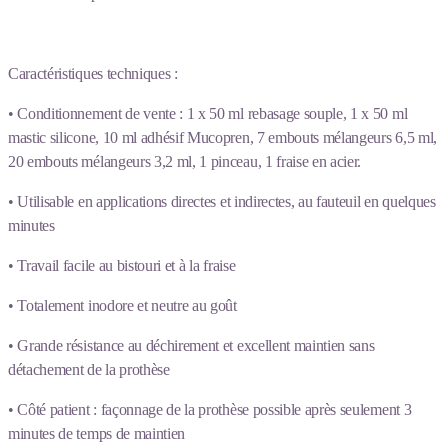
Caractéristiques techniques :
• Conditionnement de vente : 1 x 50 ml rebasage souple, 1 x 50 ml
mastic silicone, 10 ml adhésif Mucopren, 7 embouts mélangeurs 6,5 ml,
20 embouts mélangeurs 3,2 ml, 1 pinceau, 1 fraise en acier.
• Utilisable en applications directes et indirectes, au fauteuil en quelques
minutes
• Travail facile au bistouri et à la fraise
• Totalement inodore et neutre au goût
• Grande résistance au déchirement et excellent maintien sans
détachement de la prothèse
• Côté patient : façonnage de la prothèse possible après seulement 3
minutes de temps de maintien