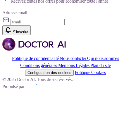
Recevez toutes nos offres pour économiser toute l'année
Adresse email
S'inscrire
Politique de confidentialité
Nous contacter
Qui nous sommes
Conditions générales
Mentions Légales
Plan du site
Politique Cookies
Configuration des cookies
© 2026 Doctor AI. Tous droits réservés.
Propulsé par