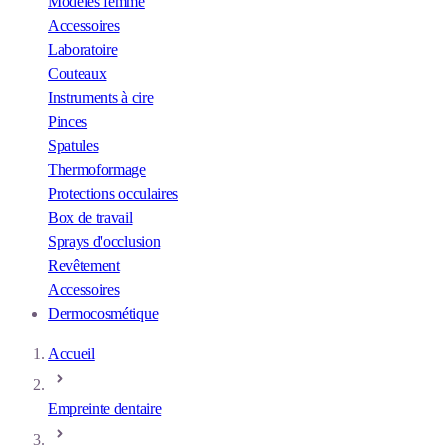
Modèles femme
Accessoires
Laboratoire
Couteaux
Instruments à cire
Pinces
Spatules
Thermoformage
Protections occulaires
Box de travail
Sprays d'occlusion
Revêtement
Accessoires
Dermocosmétique
Accueil
Empreinte dentaire