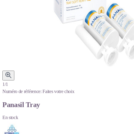
1/1
Numéro de référence:
Faites votre choix
Panasil Tray
En stock