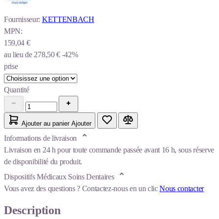
Fournisseur:
KETTENBACH
MPN:
159,04 €
au lieu de
278,50 €
-42%
prise
Quantité
Ajouter au panier
Ajouter
Informations de livraison
Livraison en 24 h pour toute commande passée avant 16 h, sous réserve
de disponibilité du produit.
Dispositifs Médicaux Soins Dentaires
Vous avez des questions ?
Contactez-nous en un clic
Nous contacter
Description