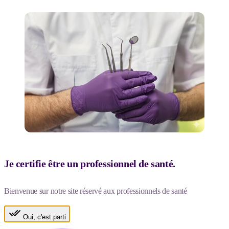
Je certifie être un professionnel de santé.
Bienvenue sur notre site réservé aux professionnels de santé
Oui, c'est parti