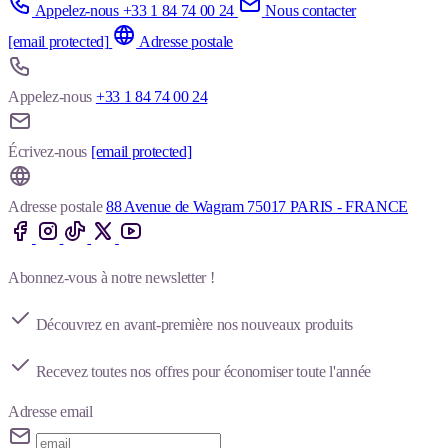
Appelez-nous +33 1 84 74 00 24
Nous contacter
[email protected]
Adresse postale
Appelez-nous
+33 1 84 74 00 24
Écrivez-nous
[email protected]
Adresse postale
88 Avenue de Wagram 75017 PARIS - FRANCE
Abonnez-vous à notre newsletter !
Découvrez en avant-première nos nouveaux produits
Recevez toutes nos offres pour économiser toute l'année
Adresse email