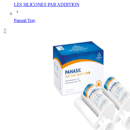
LES SILICONES PAR ADDITION
Panasil Tray