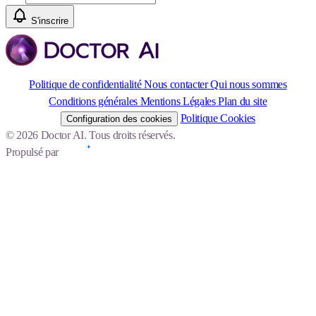
S'inscrire
Politique de confidentialité
Nous contacter
Qui nous sommes
Conditions générales
Mentions Légales
Plan du site
Politique Cookies
Configuration des cookies
© 2026 Doctor AI. Tous droits réservés.
Propulsé par