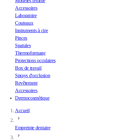
Modèles femme
Accessoires
Laboratoire
Couteaux
Instruments à cire
Pinces
Spatules
Thermoformage
Protections occulaires
Box de travail
Sprays d'occlusion
Revêtement
Accessoires
Dermocosmétique
Accueil
Empreinte dentaire