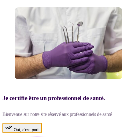
Je certifie être un professionnel de santé.
Bienvenue sur notre site réservé aux professionnels de santé
Oui, c'est parti