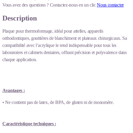
Vous avez des questions ?
Contactez-nous en un clic
Nous contacter
Description
Plaque pour thermoformage, idéal pour attelles, appareils
orthodontiques, gouttières de blanchiment et plateaux chirurgicaux. Sa
compatibilité avec l’acrylique le rend indispensable pour tous les
laboratoires et cabinets dentaires, offrant précision et polyvalence dans
chaque application.
Avantages :
• Ne contient pas de latex, de BPA, de gluten ni de monomère.
Caractéristique techniques :