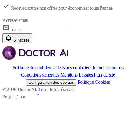
Recevez toutes nos offres pour économiser toute l'année
Adresse email
S'inscrire
Politique de confidentialité
Nous contacter
Qui nous sommes
Conditions générales
Mentions Légales
Plan du site
Politique Cookies
Configuration des cookies
© 2026 Doctor AI. Tous droits réservés.
Propulsé par