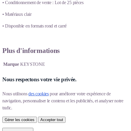
• Conditionnement de vente : Lot de 25 pièces
• Matériaux clair
• Disponible en formats rond et carré
Plus d'informations
Marque
KEYSTONE
Nous respectons votre vie privée.
Nous utilisons 
des cookies
 pour améliorer votre expérience de 
navigation, personnaliser le contenu et les publicités, et analyser notre 
trafic.
Gérer les cookies
Accepter tout