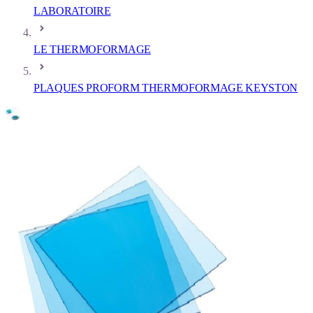
LABORATOIRE
LE THERMOFORMAGE
PLAQUES PROFORM THERMOFORMAGE KEYSTON