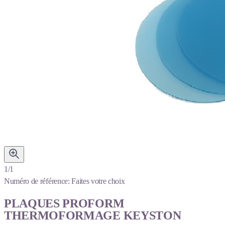
1/1
Numéro de référence:
Faites votre choix
PLAQUES PROFORM
THERMOFORMAGE KEYSTON