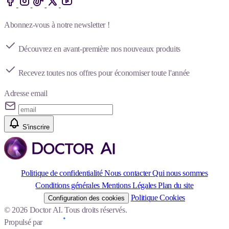
Abonnez-vous à notre newsletter !
Découvrez en avant-première nos nouveaux produits
Recevez toutes nos offres pour économiser toute l'année
Adresse email
S'inscrire
Politique de confidentialité
Nous contacter
Qui nous sommes
Conditions générales
Mentions Légales
Plan du site
Politique Cookies
Configuration des cookies
© 2026 Doctor AI. Tous droits réservés.
Propulsé par