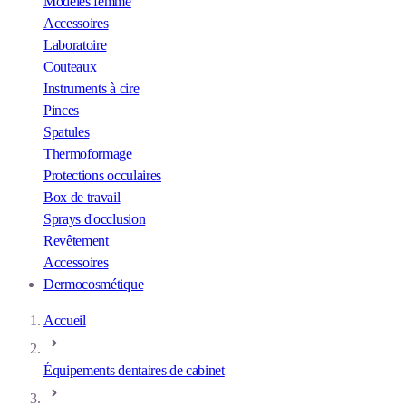
Modèles femme
Accessoires
Laboratoire
Couteaux
Instruments à cire
Pinces
Spatules
Thermoformage
Protections occulaires
Box de travail
Sprays d'occlusion
Revêtement
Accessoires
Dermocosmétique
Accueil
Équipements dentaires de cabinet