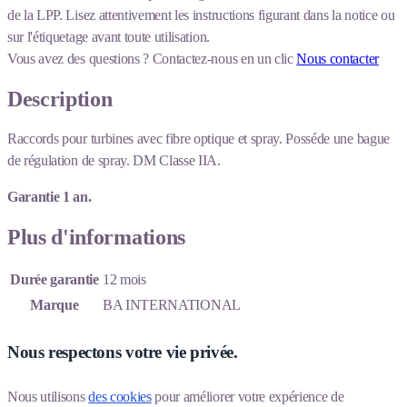
de la LPP. Lisez attentivement les instructions figurant dans la notice ou
sur l'étiquetage avant toute utilisation.
Vous avez des questions ?
Contactez-nous en un clic
Nous contacter
Description
Raccords pour turbines avec fibre optique et spray. Posséde une bague
de régulation de spray. DM Classe IIA.
Garantie 1 an.
Plus d'informations
Durée garantie
12 mois
Marque
BA INTERNATIONAL
Nous respectons votre vie privée.
Nous utilisons 
des cookies
 pour améliorer votre expérience de 