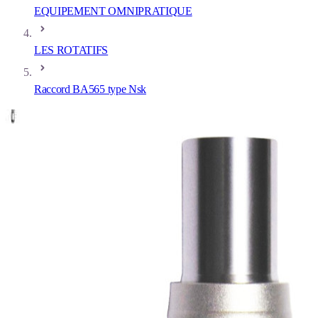
EQUIPEMENT OMNIPRATIQUE
LES ROTATIFS
Raccord BA565 type Nsk