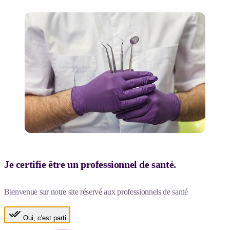
Je certifie être un professionnel de santé.
Bienvenue sur notre site réservé aux professionnels de santé
Oui, c'est parti