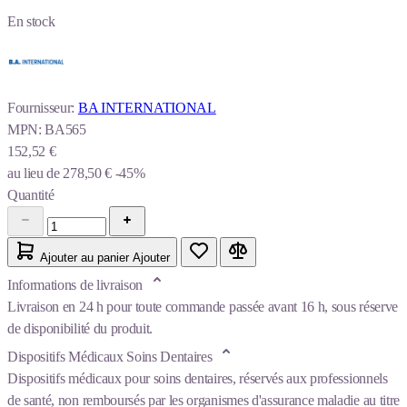
En stock
Fournisseur:
BA INTERNATIONAL
MPN:
BA565
152,52 €
au lieu de
278,50 €
-45%
Quantité
Ajouter au panier
Ajouter
Informations de livraison
Livraison en 24 h pour toute commande passée avant 16 h, sous réserve
de disponibilité du produit.
Dispositifs Médicaux Soins Dentaires
Dispositifs médicaux pour soins dentaires, réservés aux professionnels
de santé, non remboursés par les organismes d'assurance maladie au titre