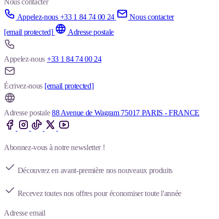
Nous contacter
Appelez-nous +33 1 84 74 00 24
Nous contacter
[email protected]
Adresse postale
Appelez-nous
+33 1 84 74 00 24
Écrivez-nous
[email protected]
Adresse postale
88 Avenue de Wagram 75017 PARIS - FRANCE
Abonnez-vous à notre newsletter !
Découvrez en avant-première nos nouveaux produits
Recevez toutes nos offres pour économiser toute l'année
Adresse email