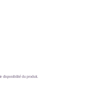
 disponibilité du produit.