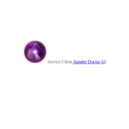
Service Client
Appeler Doctor AI