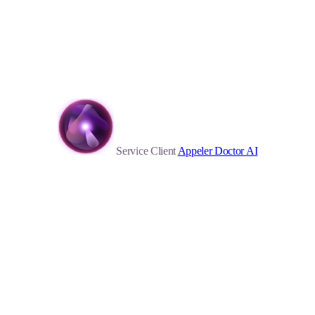
Service Client
Appeler Doctor AI