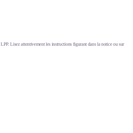
LPP. Lisez attentivement les instructions figurant dans la notice ou sur