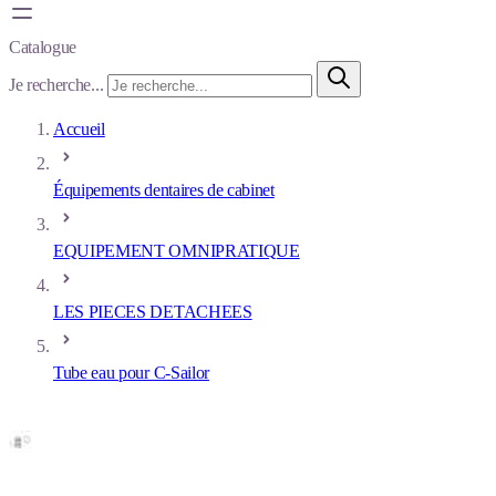
Catalogue
Je recherche...
Accueil
Équipements dentaires de cabinet
EQUIPEMENT OMNIPRATIQUE
LES PIECES DETACHEES
Tube eau pour C-Sailor