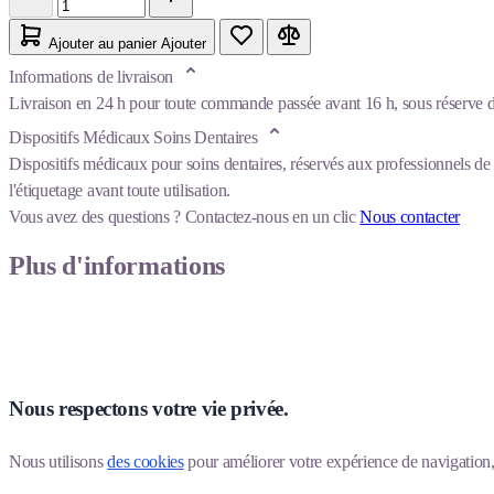
Ajouter au panier
Ajouter
Informations de livraison
Livraison en 24 h pour toute commande passée avant 16 h, sous réserve de
Dispositifs Médicaux Soins Dentaires
Dispositifs médicaux pour soins dentaires, réservés aux professionnels de 
l'étiquetage avant toute utilisation.
Vous avez des questions ?
Contactez-nous en un clic
Nous contacter
Plus d'informations
Nous respectons votre vie privée.
Nous utilisons 
des cookies
 pour améliorer votre expérience de navigation, p