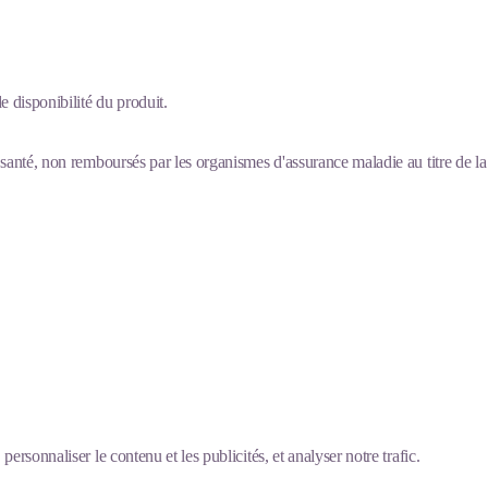
 disponibilité du produit.
santé, non remboursés par les organismes d'assurance maladie au titre de la 
ersonnaliser le contenu et les publicités, et analyser notre trafic.