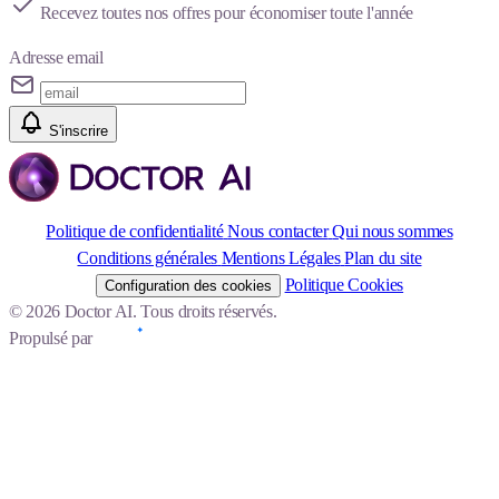
Recevez toutes nos offres pour économiser toute l'année
Adresse email
S'inscrire
Politique de confidentialité
Nous contacter
Qui nous sommes
Conditions générales
Mentions Légales
Plan du site
Politique Cookies
Configuration des cookies
© 2026 Doctor AI. Tous droits réservés.
Propulsé par