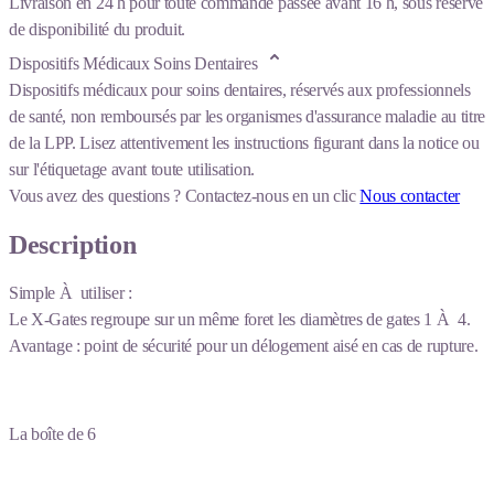
Livraison en 24 h pour toute commande passée avant 16 h, sous réserve
de disponibilité du produit.
Dispositifs Médicaux Soins Dentaires
Dispositifs médicaux pour soins dentaires, réservés aux professionnels
de santé, non remboursés par les organismes d'assurance maladie au titre
de la LPP. Lisez attentivement les instructions figurant dans la notice ou
sur l'étiquetage avant toute utilisation.
Vous avez des questions ?
Contactez-nous en un clic
Nous contacter
Description
Simple À utiliser :
Le X-Gates regroupe sur un même foret les diamètres de gates 1 À 4.
Avantage : point de sécurité pour un délogement aisé en cas de rupture.
La boîte de 6