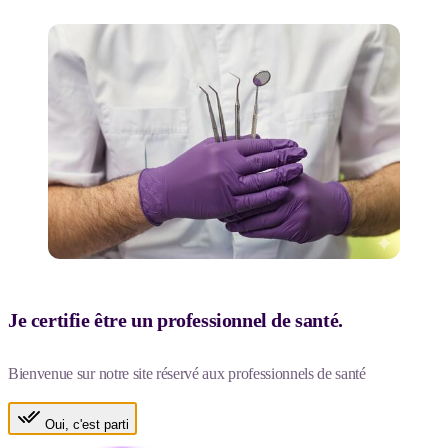
Je certifie être un professionnel de santé.
Bienvenue sur notre site réservé aux professionnels de santé
Oui, c'est parti