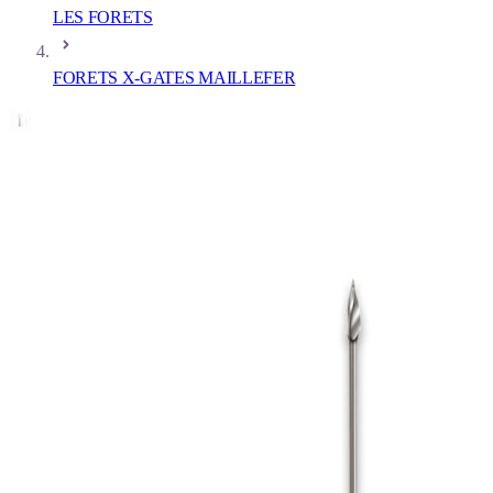
LES FORETS
FORETS X-GATES MAILLEFER