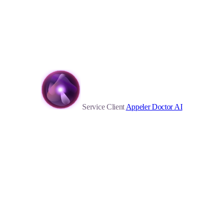
Service Client
Appeler Doctor AI