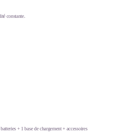
ité constante.
batteries + 1 base de chargement + accessoires