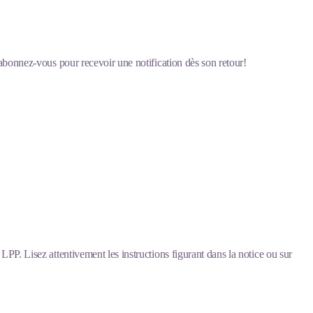
 abonnez-vous pour recevoir une notification dès son retour!
LPP. Lisez attentivement les instructions figurant dans la notice ou sur