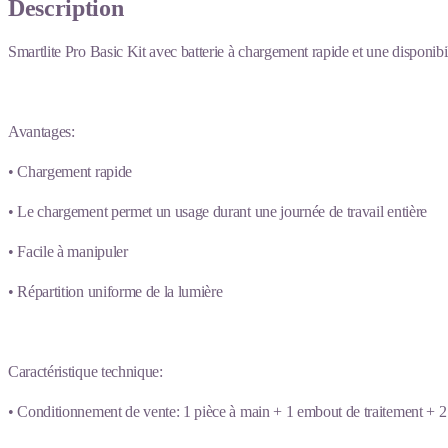
Description
Smartlite Pro Basic Kit avec batterie à chargement rapide et une disponibil
Avantages:
• Chargement rapide
• Le chargement permet un usage durant une journée de travail entière
• Facile à manipuler
• Répartition uniforme de la lumière
Caractéristique technique:
• Conditionnement de vente: 1 pièce à main + 1 embout de traitement + 2 