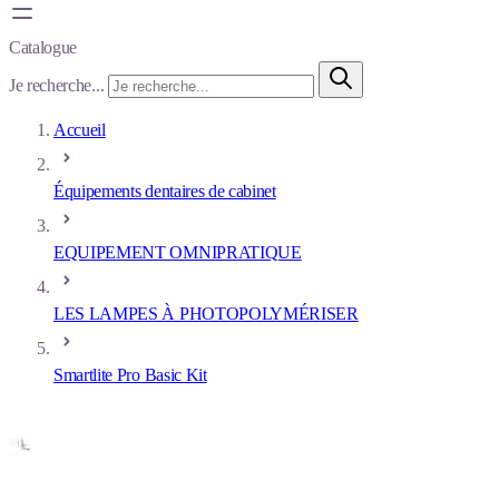
Catalogue
Je recherche...
Accueil
Équipements dentaires de cabinet
EQUIPEMENT OMNIPRATIQUE
LES LAMPES À PHOTOPOLYMÉRISER
Smartlite Pro Basic Kit