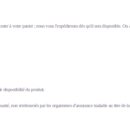
outer à votre panier ; nous vous l'expédierons dès qu'il sera disponible. Ou
 disponibilité du produit.
santé, non remboursés par les organismes d'assurance maladie au titre de la 