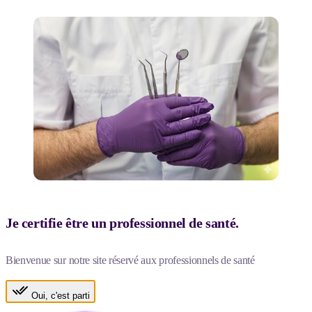
Je certifie être un professionnel de santé.
Bienvenue sur notre site réservé aux professionnels de santé
Oui, c'est parti