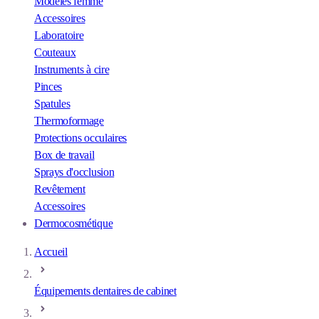
Modèles femme
Accessoires
Laboratoire
Couteaux
Instruments à cire
Pinces
Spatules
Thermoformage
Protections occulaires
Box de travail
Sprays d'occlusion
Revêtement
Accessoires
Dermocosmétique
Accueil
Équipements dentaires de cabinet