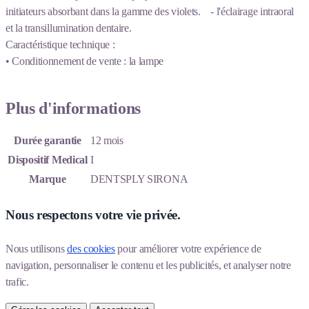
initiateurs absorbant dans la gamme des violets. - l'éclairage intraoral
et la transillumination dentaire.
Caractéristique technique :
• Conditionnement de vente : la lampe
Plus d'informations
Durée garantie
12 mois
Dispositif Medical
I
Marque
DENTSPLY SIRONA
Nous respectons votre vie privée.
Nous utilisons 
des cookies
 pour améliorer votre expérience de 
navigation, personnaliser le contenu et les publicités, et analyser notre 
trafic.