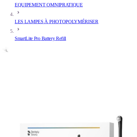
EQUIPEMENT OMNIPRATIQUE
LES LAMPES À PHOTOPOLYMÉRISER
SmartLite Pro Battery Refill