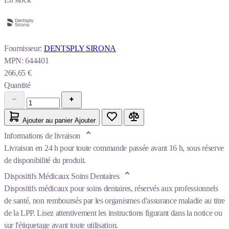
Fournisseur:
DENTSPLY SIRONA
MPN:
644401
266,65 €
Quantité
Ajouter au panier
Ajouter
Informations de livraison
Livraison en 24 h pour toute commande passée avant 16 h, sous réserve
de disponibilité du produit.
Dispositifs Médicaux Soins Dentaires
Dispositifs médicaux pour soins dentaires, réservés aux professionnels
de santé, non remboursés par les organismes d'assurance maladie au titre
de la LPP. Lisez attentivement les instructions figurant dans la notice ou
sur l'étiquetage avant toute utilisation.