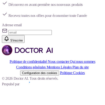
Découvrez en avant-première nos nouveaux produits
Recevez toutes nos offres pour économiser toute l'année
Adresse email
S'inscrire
Politique de confidentialité
Nous contacter
Qui nous sommes
Conditions générales
Mentions Légales
Plan du site
Politique Cookies
Configuration des cookies
© 2026 Doctor AI. Tous droits réservés.
Propulsé par